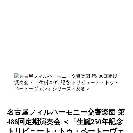
名古屋フィルハーモニー交響楽団 第
486回定期演奏会 ＜「生誕250年記念
トリビュート・トゥ・ベートーヴェ