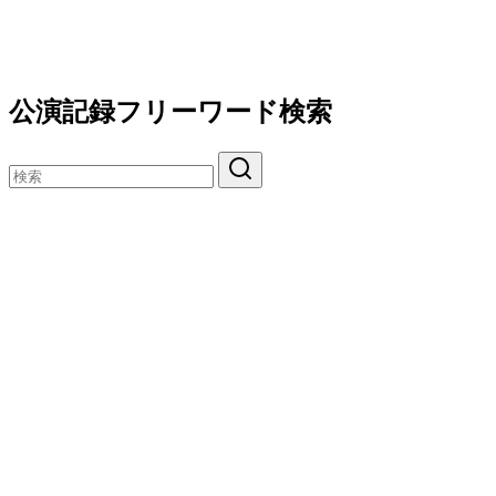
公演記録フリーワード検索