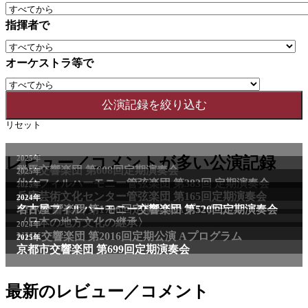
指揮者で
オーケストラ等で
リセット
レビュー／コメントが多い公演記録
最新のレビュー／コメント