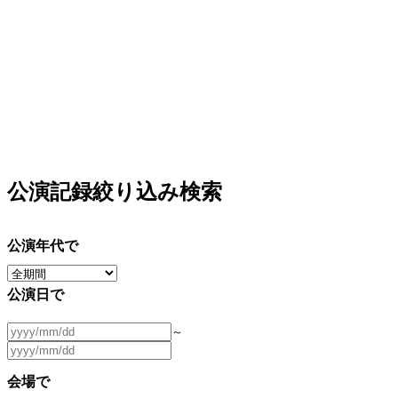
公演記録絞り込み検索
公演年代で
公演日で
～
会場で