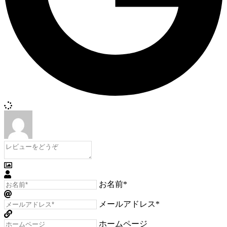
お名前*
メールアドレス*
ホームページ