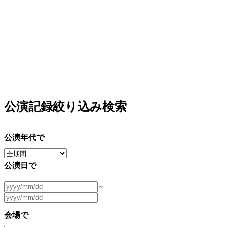
公演記録絞り込み検索
公演年代で
公演日で
～
会場で