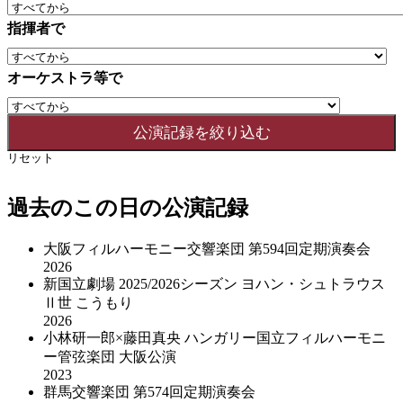
指揮者で
オーケストラ等で
リセット
過去のこの日の公演記録
大阪フィルハーモニー交響楽団 第594回定期演奏会
2026
新国立劇場 2025/2026シーズン ヨハン・シュトラウス
Ⅱ世 こうもり
2026
小林研一郎×藤田真央 ハンガリー国立フィルハーモニ
ー管弦楽団 大阪公演
2023
群馬交響楽団 第574回定期演奏会