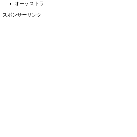
オーケストラ
スポンサーリンク