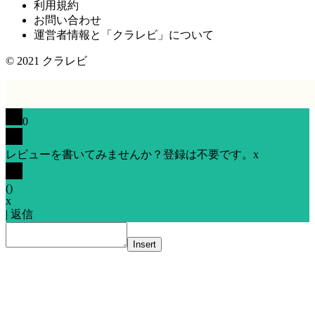
利用規約
お問い合わせ
運営者情報と「クラレビ」について
© 2021
クラレビ
0
レビューを書いてみませんか？登録は不要です。
x
(
)
x
|
返信
Insert