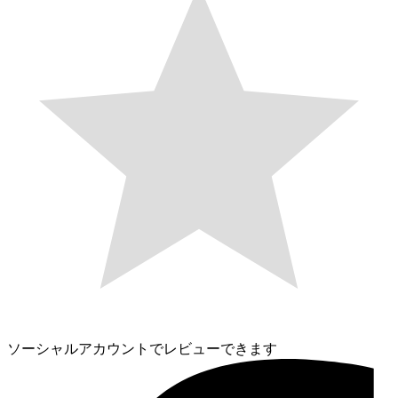
ソーシャルアカウントでレビューできます