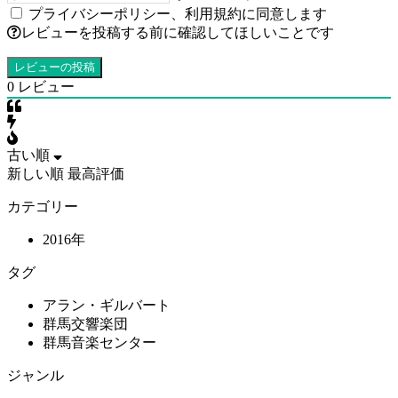
プライバシーポリシー
、
利用規約
に同意します
レビューを投稿する前に確認してほしいことです
0
レビュー
古い順
新しい順
最高評価
カテゴリー
2016年
タグ
アラン・ギルバート
群馬交響楽団
群馬音楽センター
ジャンル