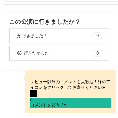
この公演に行きましたか？
0
行きました！
0
行きたかった！
レビュー以外のコメントも大歓迎！緑のア
イコンをクリックしてお寄せください➤
0
コメントをどうぞ
x