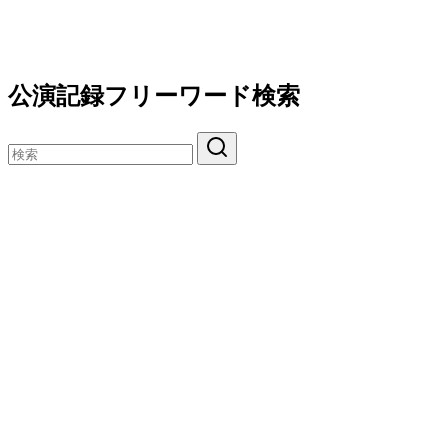
公演記録フリーワード検索