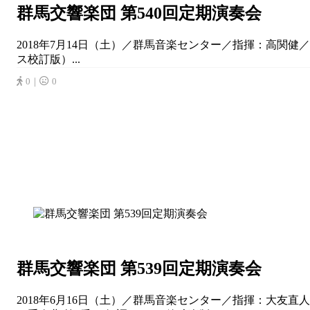
群馬交響楽団 第540回定期演奏会
2018年7月14日（土）／群馬音楽センター／指揮：高関健／ピ
ス校訂版）...
0｜
0
群馬交響楽団 第539回定期演奏会
2018年6月16日（土）／群馬音楽センター／指揮：大友直人