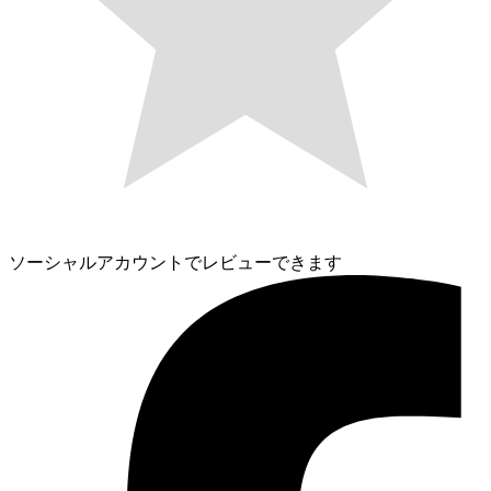
ソーシャルアカウントでレビューできます