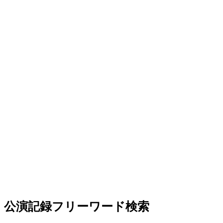
公演記録フリーワード検索