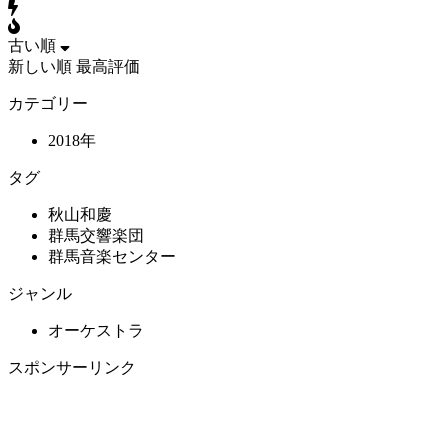
古い順
新しい順
最高評価
カテゴリー
2018年
タグ
秋山和慶
群馬交響楽団
群馬音楽センター
ジャンル
オーケストラ
スポンサーリンク