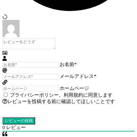
お名前*
メールアドレス*
ホームページ
プライバシーポリシー
、
利用規約
に同意します
レビューを投稿する前に確認してほしいことです
0
レビュー