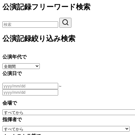
公演記録フリーワード検索
公演記録絞り込み検索
公演年代で
公演日で
～
会場で
指揮者で