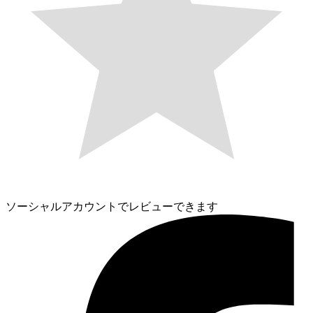
ソーシャルアカウントでレビューできます