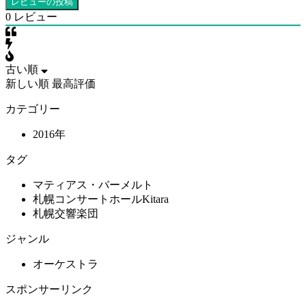
0
レビュー
古い順
新しい順
最高評価
カテゴリー
2016年
タグ
マティアス・バーメルト
札幌コンサートホールKitara
札幌交響楽団
ジャンル
オーケストラ
スポンサーリンク