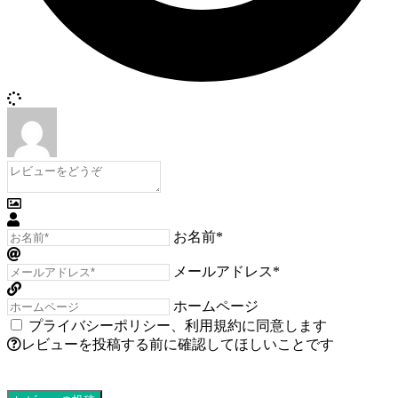
お名前*
メールアドレス*
ホームページ
プライバシーポリシー
、
利用規約
に同意します
レビューを投稿する前に確認してほしいことです