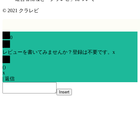
© 2021
クラレビ
0
レビューを書いてみませんか？登録は不要です。
x
(
)
x
|
返信
Insert