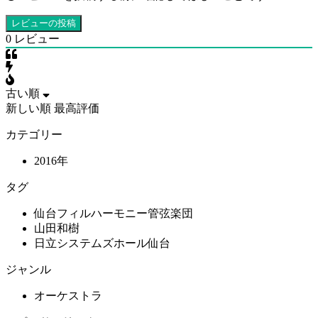
0
レビュー
古い順
新しい順
最高評価
カテゴリー
2016年
タグ
仙台フィルハーモニー管弦楽団
山田和樹
日立システムズホール仙台
ジャンル
オーケストラ