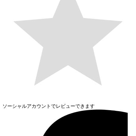
ソーシャルアカウントでレビューできます