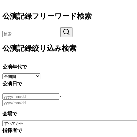
公演記録フリーワード検索
公演記録絞り込み検索
公演年代で
公演日で
～
会場で
指揮者で