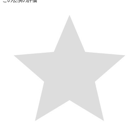
この公演の評価