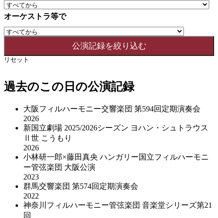
オーケストラ等で
リセット
過去のこの日の公演記録
大阪フィルハーモニー交響楽団 第594回定期演奏会
2026
新国立劇場 2025/2026シーズン ヨハン・シュトラウス
Ⅱ世 こうもり
2026
小林研一郎×藤田真央 ハンガリー国立フィルハーモニ
ー管弦楽団 大阪公演
2023
群馬交響楽団 第574回定期演奏会
2022
神奈川フィルハーモニー管弦楽団 音楽堂シリーズ第21
回