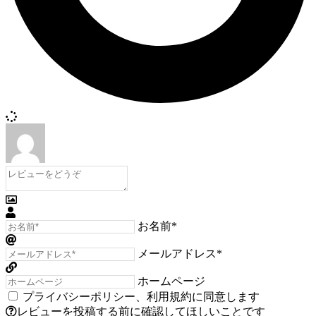
お名前*
メールアドレス*
ホームページ
プライバシーポリシー
、
利用規約
に同意します
レビューを投稿する前に確認してほしいことです