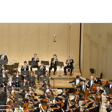
ュールやチケット購入方法、オーケストラの紹介など。