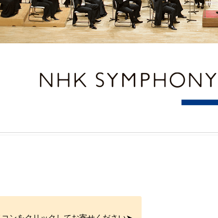
イコンをクリックしてお寄せください➤