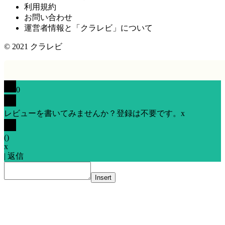
利用規約
お問い合わせ
運営者情報と「クラレビ」について
© 2021
クラレビ
0
レビューを書いてみませんか？登録は不要です。
x
(
)
x
|
返信
Insert