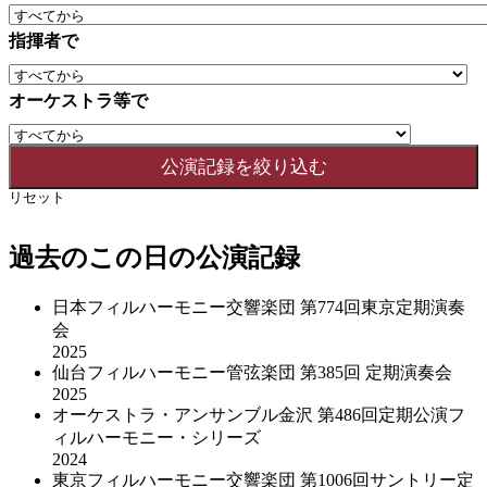
指揮者で
オーケストラ等で
リセット
過去のこの日の公演記録
日本フィルハーモニー交響楽団 第774回東京定期演奏
会
2025
仙台フィルハーモニー管弦楽団 第385回 定期演奏会
2025
オーケストラ・アンサンブル金沢 第486回定期公演フ
ィルハーモニー・シリーズ
2024
東京フィルハーモニー交響楽団 第1006回サントリー定