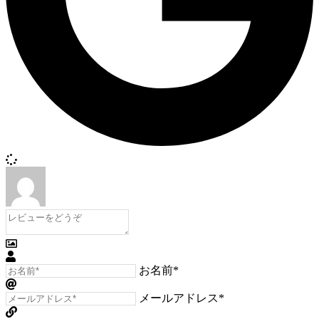
お名前*
メールアドレス*