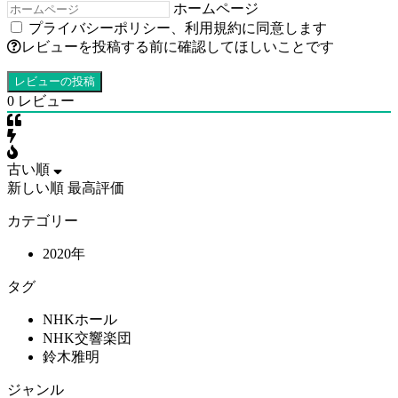
ホームページ
プライバシーポリシー
、
利用規約
に同意します
レビューを投稿する前に確認してほしいことです
0
レビュー
古い順
新しい順
最高評価
カテゴリー
2020年
タグ
NHKホール
NHK交響楽団
鈴木雅明
ジャンル