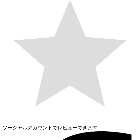
ソーシャルアカウントでレビューできます