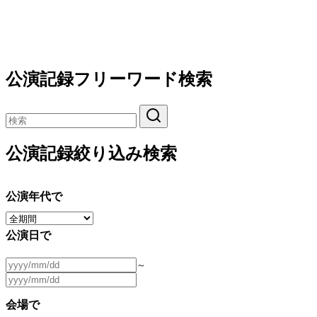
公演記録フリーワード検索
公演記録絞り込み検索
公演年代で
公演日で
～
会場で