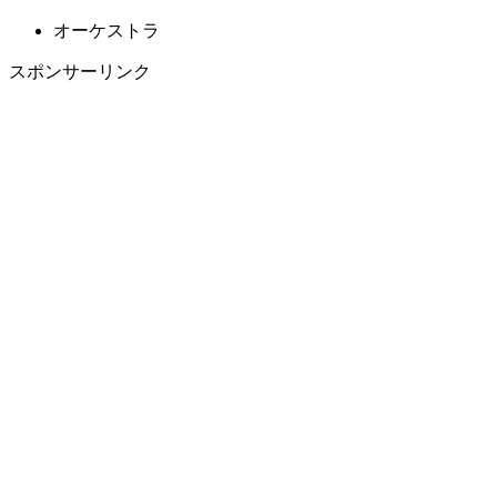
オーケストラ
スポンサーリンク