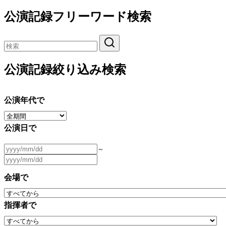
公演記録フリーワード検索
公演記録絞り込み検索
公演年代で
公演日で
～
会場で
指揮者で