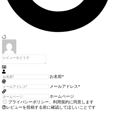
お名前*
メールアドレス*
ホームページ
プライバシーポリシー
、
利用規約
に同意します
レビューを投稿する前に確認してほしいことです