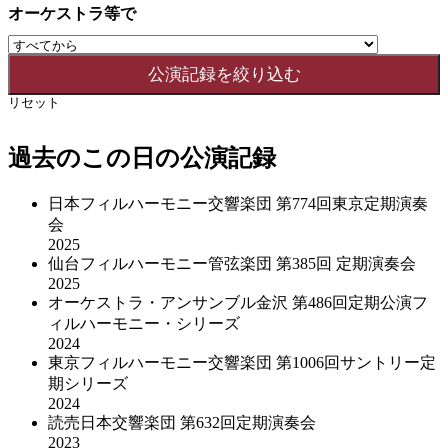
オーケストラ等で
リセット
過去のこの日の公演記録
日本フィルハーモニー交響楽団 第774回東京定期演奏
会
2025
仙台フィルハーモニー管弦楽団 第385回 定期演奏会
2025
オーケストラ・アンサンブル金沢 第486回定期公演フ
ィルハーモニー・シリーズ
2024
東京フィルハーモニー交響楽団 第1006回サントリー定
期シリーズ
2024
読売日本交響楽団 第632回定期演奏会
2023