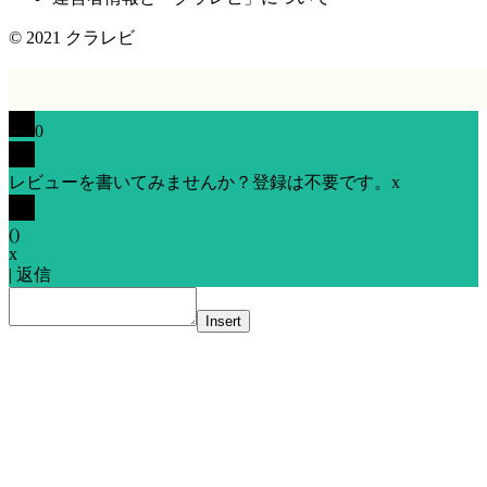
© 2021
クラレビ
0
レビューを書いてみませんか？登録は不要です。
x
(
)
x
|
返信
Insert