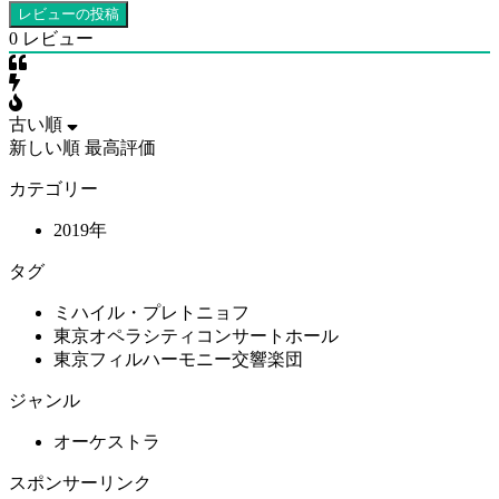
0
レビュー
古い順
新しい順
最高評価
カテゴリー
2019年
タグ
ミハイル・プレトニョフ
東京オペラシティコンサートホール
東京フィルハーモニー交響楽団
ジャンル
オーケストラ
スポンサーリンク