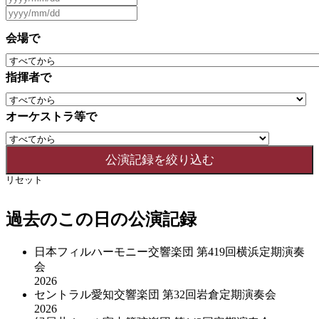
会場で
指揮者で
オーケストラ等で
リセット
過去のこの日の公演記録
日本フィルハーモニー交響楽団 第419回横浜定期演奏
会
2026
セントラル愛知交響楽団 第32回岩倉定期演奏会
2026