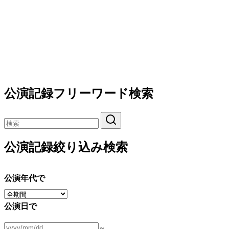
公演記録フリーワード検索
公演記録絞り込み検索
公演年代で
公演日で
～