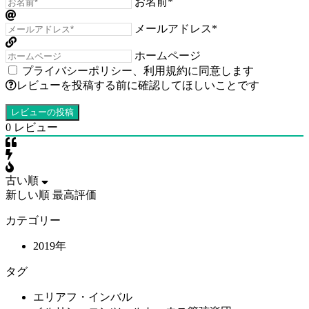
お名前*
メールアドレス*
ホームページ
プライバシーポリシー
、
利用規約
に同意します
レビューを投稿する前に確認してほしいことです
0
レビュー
古い順
新しい順
最高評価
カテゴリー
2019年
タグ
エリアフ・インバル