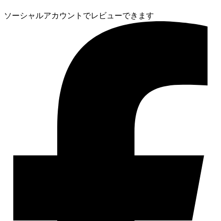
ソーシャルアカウントでレビューできます