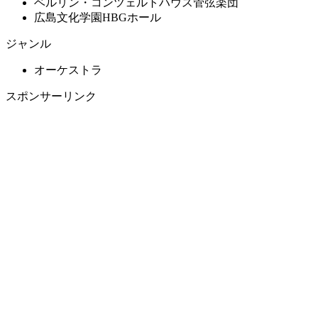
ベルリン・コンツェルトハウス管弦楽団
広島文化学園HBGホール
ジャンル
オーケストラ
スポンサーリンク