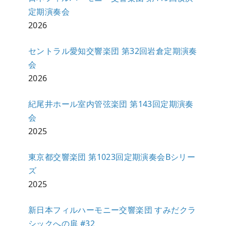
定期演奏会
2026
セントラル愛知交響楽団 第32回岩倉定期演奏
会
2026
紀尾井ホール室内管弦楽団 第143回定期演奏
会
2025
東京都交響楽団 第1023回定期演奏会Bシリー
ズ
2025
新日本フィルハーモニー交響楽団 すみだクラ
シックへの扉 #32