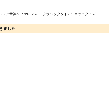
シック音楽リファレンス
クラシックタイムショッククイズ
きました