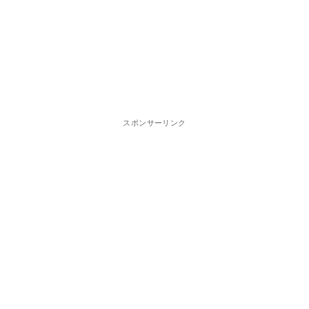
スポンサーリンク