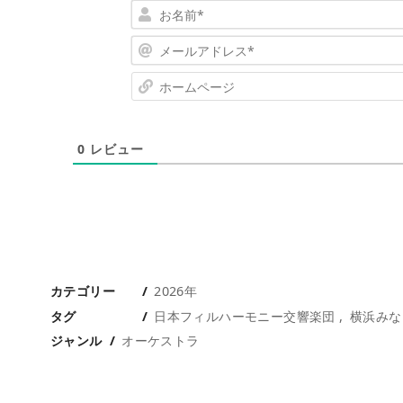
0
レビュー
カテゴリー
2026年
タグ
日本フィルハーモニー交響楽団
横浜みな
ジャンル
オーケストラ