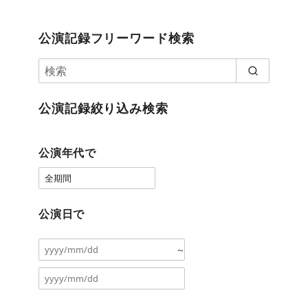
公演記録フリーワード検索
公演記録絞り込み検索
公演年代で
公演日で
～