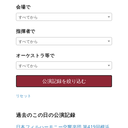
会場で
すべてから
指揮者で
すべてから
オーケストラ等で
すべてから
リセット
過去のこの日の公演記録
日本フィルハーモニー交響楽団 第419回横浜