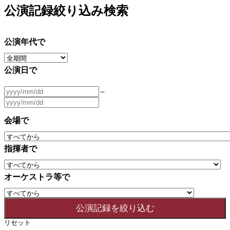
公演記録絞り込み検索
公演年代で
公演日で
～
会場で
指揮者で
オーケストラ等で
リセット