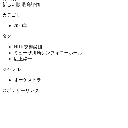
新しい順
最高評価
カテゴリー
2020年
タグ
NHK交響楽団
ミューザ川崎シンフォニーホール
広上淳一
ジャンル
オーケストラ
スポンサーリンク