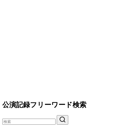
公演記録フリーワード検索