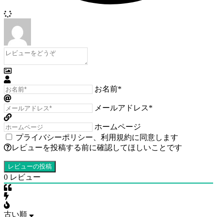
お名前*
メールアドレス*
ホームページ
プライバシーポリシー
、
利用規約
に同意します
レビューを投稿する前に確認してほしいことです
0
レビュー
古い順