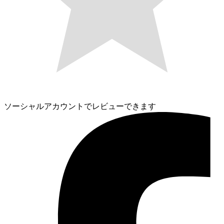
ソーシャルアカウントでレビューできます