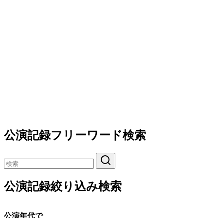
公演記録フリーワード検索
公演記録絞り込み検索
公演年代で