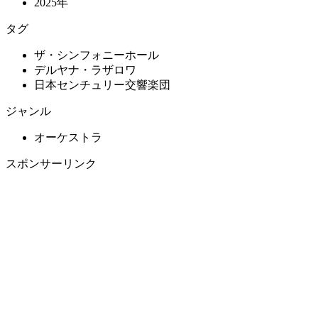
2025年
タグ
ザ・シンフォニーホール
デルヤナ・ラザロワ
日本センチュリー交響楽団
ジャンル
オーケストラ
スポンサーリンク