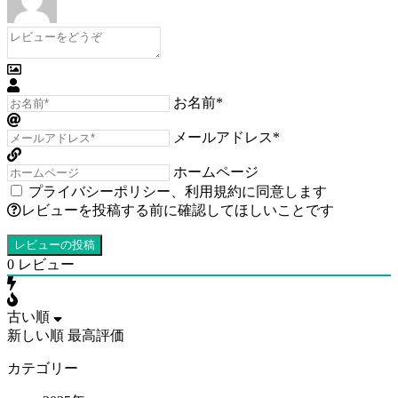
お名前*
メールアドレス*
ホームページ
プライバシーポリシー
、
利用規約
に同意します
レビューを投稿する前に確認してほしいことです
0
レビュー
古い順
新しい順
最高評価
カテゴリー