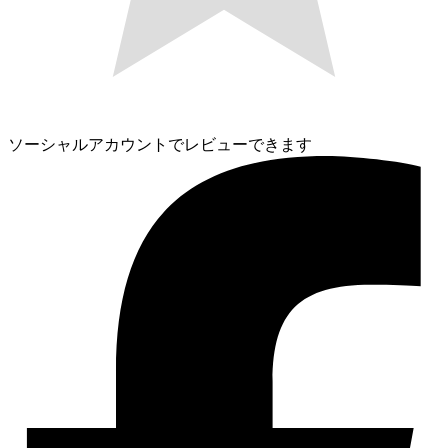
ソーシャルアカウントでレビューできます