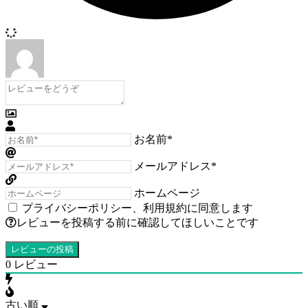
お名前*
メールアドレス*
ホームページ
プライバシーポリシー
、
利用規約
に同意します
レビューを投稿する前に確認してほしいことです
0
レビュー
古い順