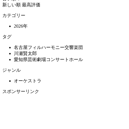
新しい順
最高評価
カテゴリー
2026年
タグ
名古屋フィルハーモニー交響楽団
川瀬賢太郎
愛知県芸術劇場コンサートホール
ジャンル
オーケストラ
スポンサーリンク