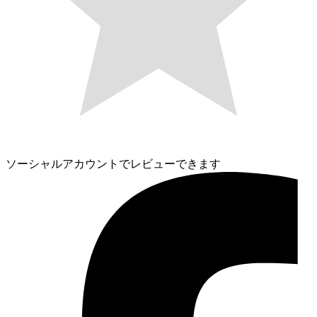
ソーシャルアカウントでレビューできます