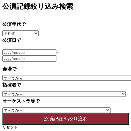
公演記録絞り込み検索
公演年代で
公演日で
～
会場で
指揮者で
オーケストラ等で
リセット