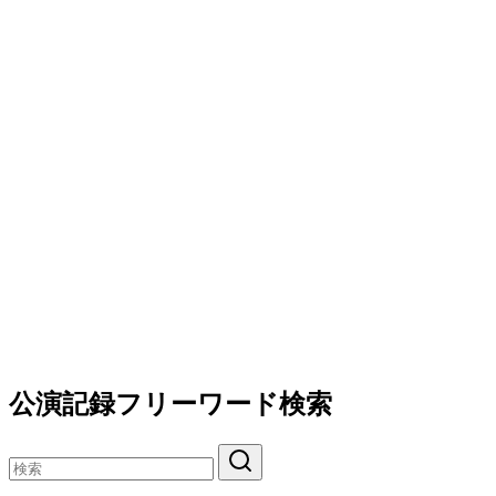
公演記録フリーワード検索