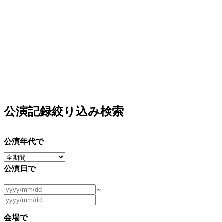
公演記録絞り込み検索
公演年代で
公演日で
～
会場で