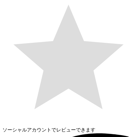
ソーシャルアカウントでレビューできます