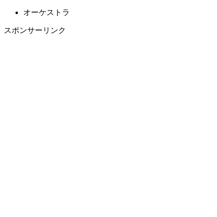
オーケストラ
スポンサーリンク