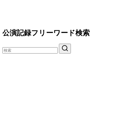
公演記録フリーワード検索