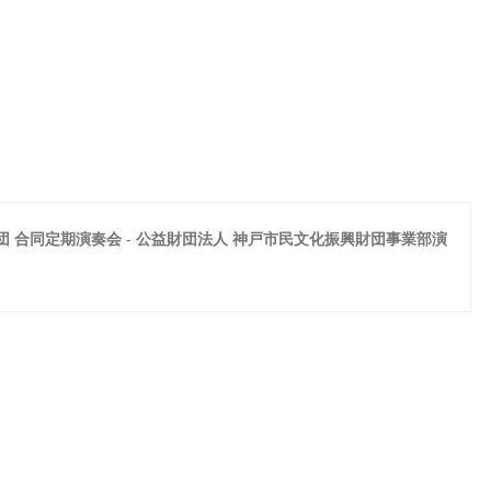
合同定期演奏会 - 公益財団法人 神戸市民文化振興財団事業部演