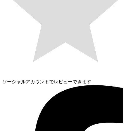
ソーシャルアカウントでレビューできます