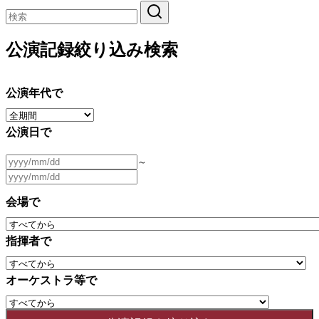
公演記録絞り込み検索
公演年代で
公演日で
～
会場で
指揮者で
オーケストラ等で