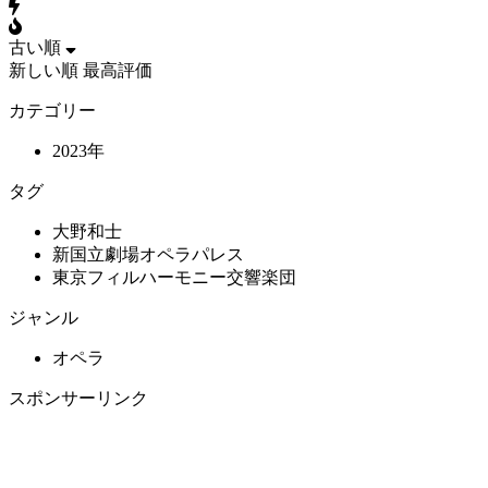
古い順
新しい順
最高評価
カテゴリー
2023年
タグ
大野和士
新国立劇場オペラパレス
東京フィルハーモニー交響楽団
ジャンル
オペラ
スポンサーリンク