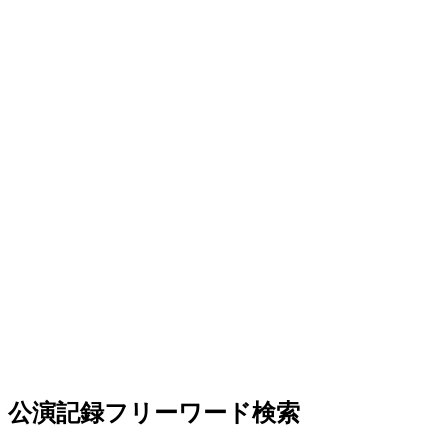
公演記録フリーワード検索