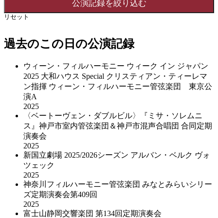
リセット
過去のこの日の公演記録
ウィーン・フィルハーモニー ウィーク イン ジャパン
2025 大和ハウス Special クリスティアン・ティーレマ
ン指揮 ウィーン・フィルハーモニー管弦楽団 東京公
演A
2025
〈ベートーヴェン・ダブルビル〉『ミサ・ソレムニ
ス』神戸市室内管弦楽団＆神戸市混声合唱団 合同定期
演奏会
2025
新国立劇場 2025/2026シーズン アルバン・ベルク ヴォ
ツェック
2025
神奈川フィルハーモニー管弦楽団 みなとみらいシリー
ズ定期演奏会第409回
2025
富士山静岡交響楽団 第134回定期演奏会