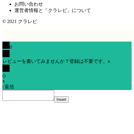
お問い合わせ
運営者情報と「クラレビ」について
© 2021
クラレビ
0
レビューを書いてみませんか？登録は不要です。
x
(
)
x
|
返信
Insert