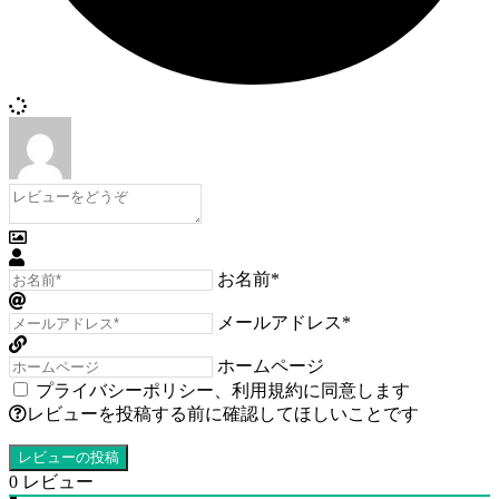
お名前*
メールアドレス*
ホームページ
プライバシーポリシー
、
利用規約
に同意します
レビューを投稿する前に確認してほしいことです
0
レビュー