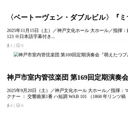
〈ベートーヴェン・ダブルビル〉『ミ
2025年11月15日（土）／神戸文化ホール 大ホール／指
123 ※日本語字幕付き...
1｜
0
神戸市室内管弦楽団 第169回定期演
2025年9月20日（土）／神戸文化ホール 大ホール／指揮：マ
クナー ： 交響曲第1番 ハ短調 WAB 101 （1868 年リンツ稿 
0｜
0