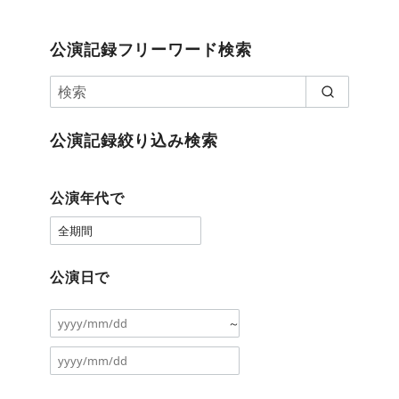
公演記録フリーワード検索
公演記録絞り込み検索
公演年代で
公演日で
～