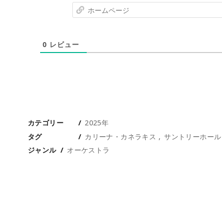
0
レビュー
カテゴリー
2025年
タグ
カリーナ・カネラキス
サントリーホール
ジャンル
オーケストラ