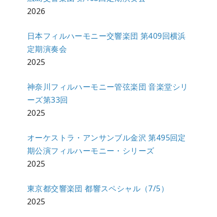
2026
日本フィルハーモニー交響楽団 第409回横浜
定期演奏会
2025
神奈川フィルハーモニー管弦楽団 音楽堂シリ
ーズ第33回
2025
オーケストラ・アンサンブル金沢 第495回定
期公演フィルハーモニー・シリーズ
2025
東京都交響楽団 都響スペシャル（7/5）
2025