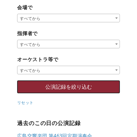
会場で
すべてから
指揮者で
すべてから
オーケストラ等で
すべてから
リセット
過去のこの日の公演記録
広島交響楽団 第463回定期演奏会