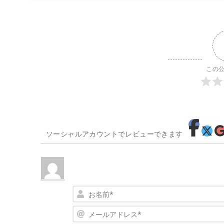
この
ソーシャルアカウントでレビューできます