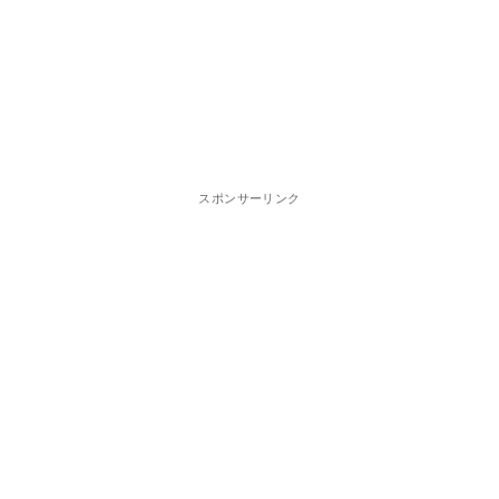
スポンサーリンク