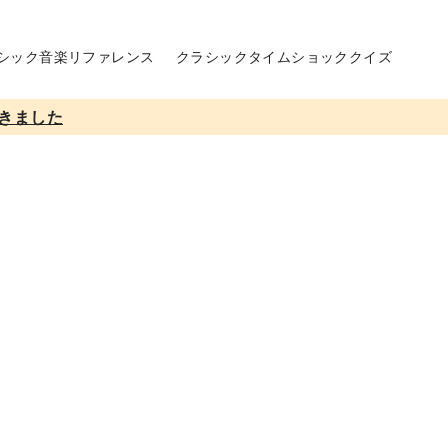
シック音楽リファレンス
クラシックタイムショッククイズ
きました