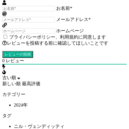
お名前*
メールアドレス*
ホームページ
プライバシーポリシー
、
利用規約
に同意します
レビューを投稿する前に確認してほしいことです
0
レビュー
古い順
新しい順
最高評価
カテゴリー
2024年
タグ
ニル・ヴェンディッティ