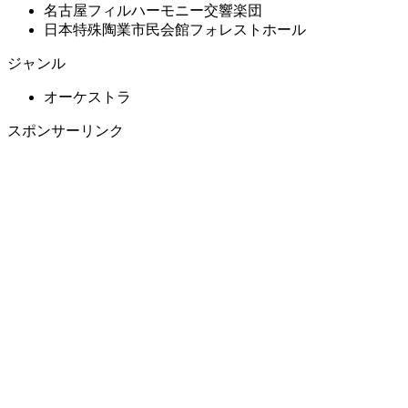
名古屋フィルハーモニー交響楽団
日本特殊陶業市民会館フォレストホール
ジャンル
オーケストラ
スポンサーリンク