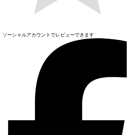
ソーシャルアカウントでレビューできます