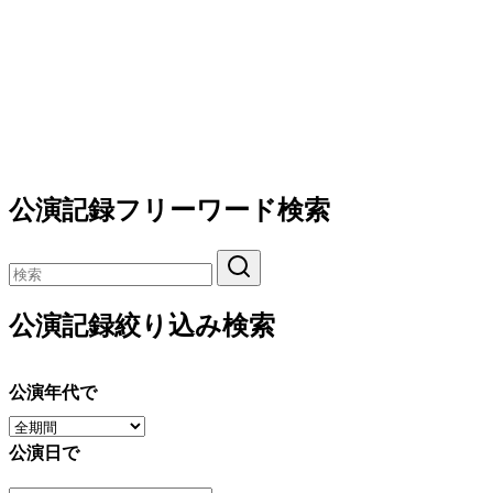
公演記録フリーワード検索
公演記録絞り込み検索
公演年代で
公演日で