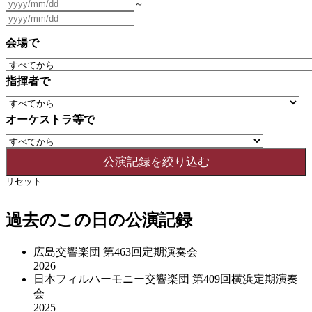
～
会場で
指揮者で
オーケストラ等で
リセット
過去のこの日の公演記録
広島交響楽団 第463回定期演奏会
2026
日本フィルハーモニー交響楽団 第409回横浜定期演奏
会
2025