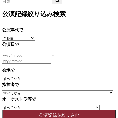
公演記録絞り込み検索
公演年代で
公演日で
～
会場で
指揮者で
オーケストラ等で