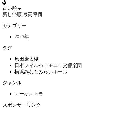
古い順
新しい順
最高評価
カテゴリー
2025年
タグ
原田慶太楼
日本フィルハーモニー交響楽団
横浜みなとみらいホール
ジャンル
オーケストラ
スポンサーリンク