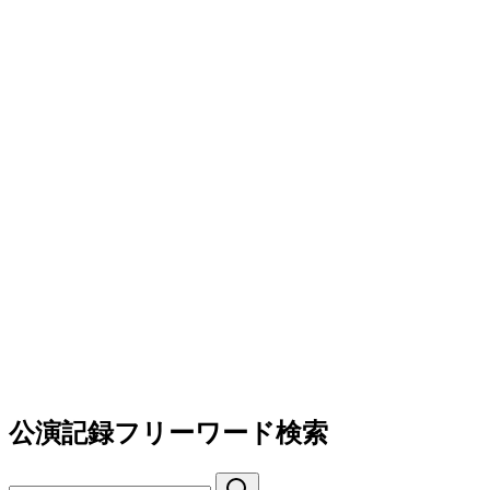
公演記録フリーワード検索