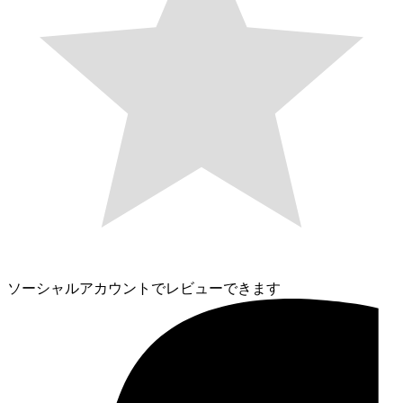
ソーシャルアカウントでレビューできます