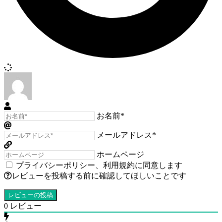
お名前*
メールアドレス*
ホームページ
プライバシーポリシー
、
利用規約
に同意します
レビューを投稿する前に確認してほしいことです
0
レビュー