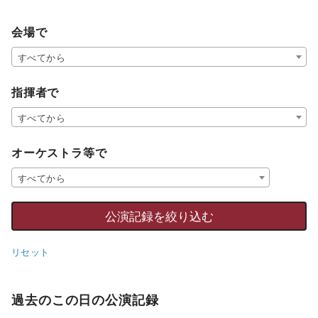
会場で
すべてから
指揮者で
すべてから
オーケストラ等で
すべてから
リセット
過去のこの日の公演記録