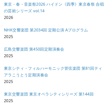
東京・春・音楽祭2026 ハイドン《四季》東京春祭 合唱
の芸術シリーズ vol.14
2026
NHK交響楽団 第2034回 定期公演 Aプログラム
2025
広島交響楽団 第450回定期演奏会
2025
東京シティ・フィルハーモニック管弦楽団 第81回ティ
アラこうとう定期演奏会
2025
東京交響楽団 東京オペラシティシリーズ 第144回
2025