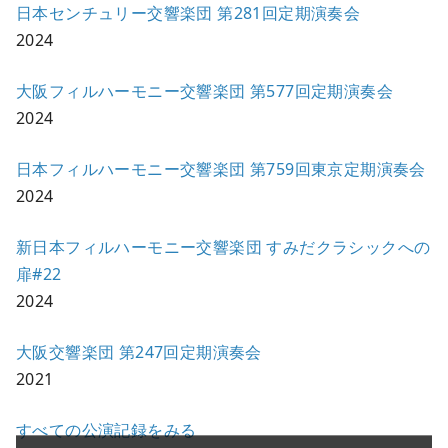
日本センチュリー交響楽団 第281回定期演奏会
2024
大阪フィルハーモニー交響楽団 第577回定期演奏会
2024
日本フィルハーモニー交響楽団 第759回東京定期演奏会
2024
新日本フィルハーモニー交響楽団 すみだクラシックへの
扉#22
2024
大阪交響楽団 第247回定期演奏会
2021
すべての公演記録をみる