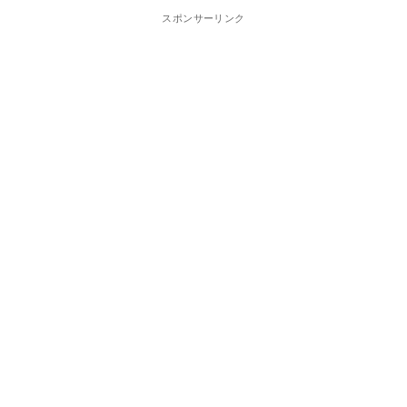
スポンサーリンク