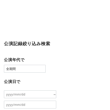
公演記録絞り込み検索
公演年代で
公演日で
～