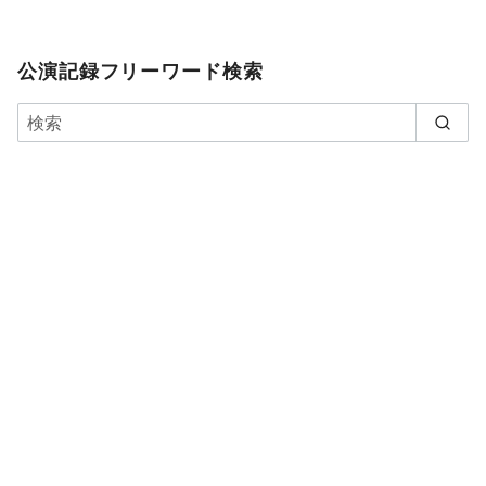
公演記録フリーワード検索