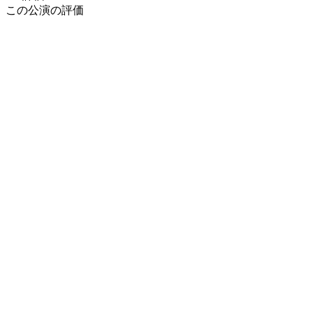
この公演の評価