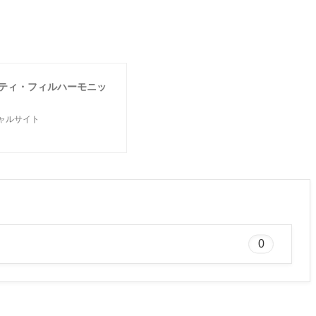
シティ・フィルハーモニッ
ャルサイト
0