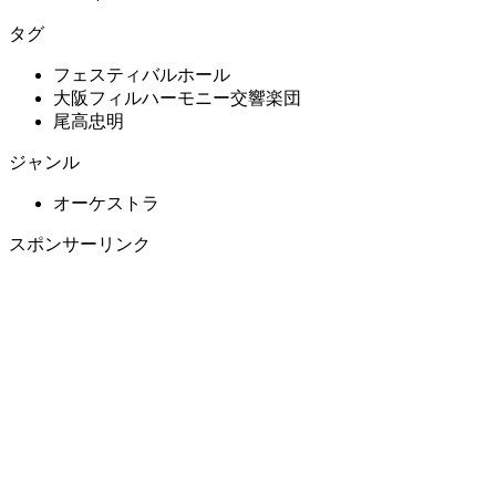
タグ
フェスティバルホール
大阪フィルハーモニー交響楽団
尾高忠明
ジャンル
オーケストラ
スポンサーリンク