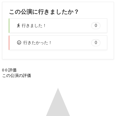
この公演に行きましたか？
0
行きました！
0
行きたかった！
0
0
評価
この公演の評価