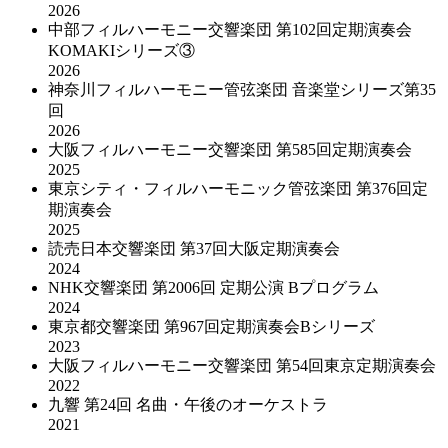
2026
中部フィルハーモニー交響楽団 第102回定期演奏会
KOMAKIシリーズ③
2026
神奈川フィルハーモニー管弦楽団 音楽堂シリーズ第35
回
2026
大阪フィルハーモニー交響楽団 第585回定期演奏会
2025
東京シティ・フィルハーモニック管弦楽団 第376回定
期演奏会
2025
読売日本交響楽団 第37回大阪定期演奏会
2024
NHK交響楽団 第2006回 定期公演 Bプログラム
2024
東京都交響楽団 第967回定期演奏会Bシリーズ
2023
大阪フィルハーモニー交響楽団 第54回東京定期演奏会
2022
九響 第24回 名曲・午後のオーケストラ
2021