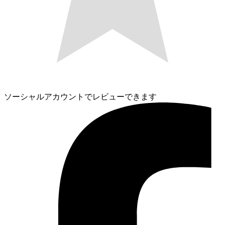
ソーシャルアカウントでレビューできます