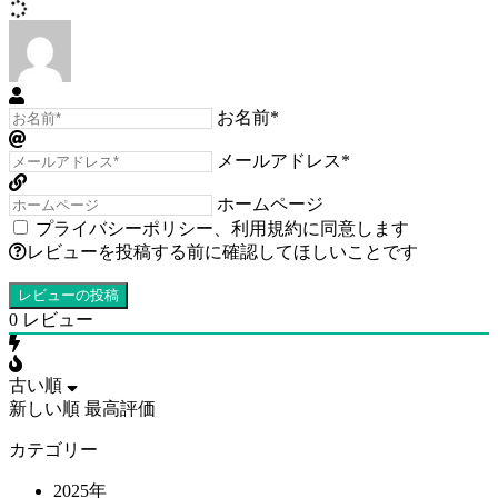
お名前*
メールアドレス*
ホームページ
プライバシーポリシー
、
利用規約
に同意します
レビューを投稿する前に確認してほしいことです
0
レビュー
古い順
新しい順
最高評価
カテゴリー
2025年