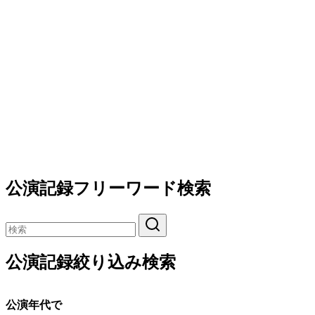
公演記録フリーワード検索
公演記録絞り込み検索
公演年代で