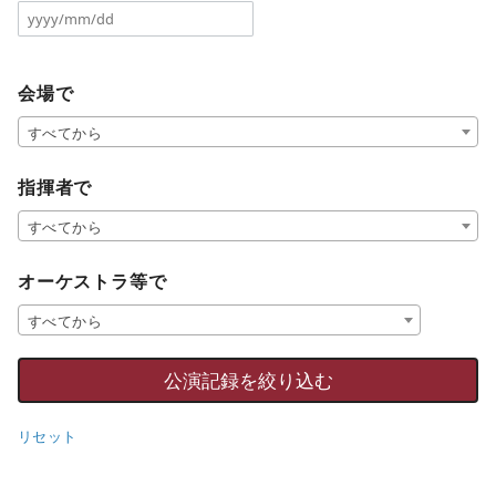
会場で
すべてから
指揮者で
すべてから
オーケストラ等で
すべてから
リセット