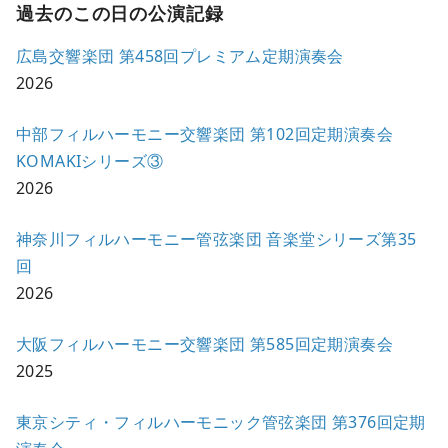
過去のこの日の公演記録
広島交響楽団 第458回プレミアム定期演奏会
2026
中部フィルハーモニー交響楽団 第102回定期演奏会
KOMAKIシリーズ③
2026
神奈川フィルハーモニー管弦楽団 音楽堂シリーズ第35
回
2026
大阪フィルハーモニー交響楽団 第585回定期演奏会
2025
東京シティ・フィルハーモニック管弦楽団 第376回定期