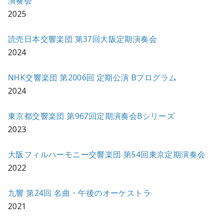
演奏会
2025
読売日本交響楽団 第37回大阪定期演奏会
2024
NHK交響楽団 第2006回 定期公演 Bプログラム
2024
東京都交響楽団 第967回定期演奏会Bシリーズ
2023
大阪フィルハーモニー交響楽団 第54回東京定期演奏会
2022
九響 第24回 名曲・午後のオーケストラ
2021