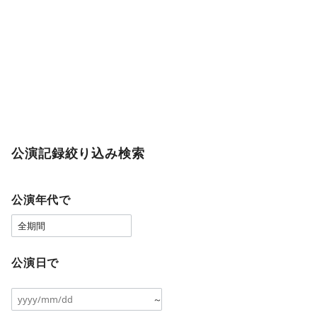
公演記録絞り込み検索
公演年代で
公演日で
～