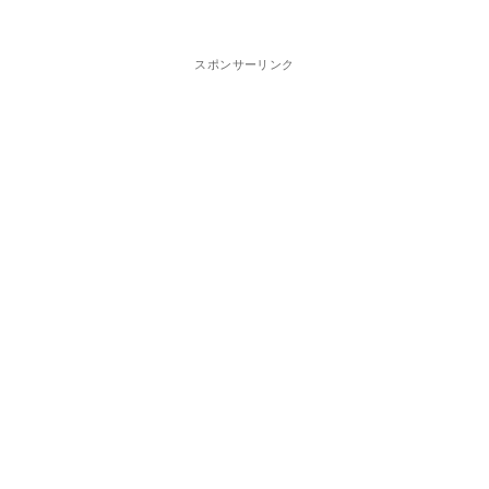
スポンサーリンク