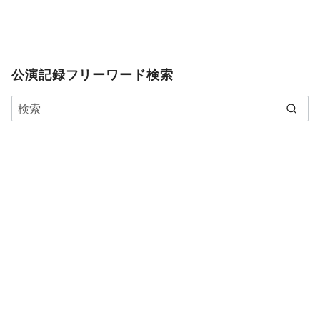
公演記録フリーワード検索