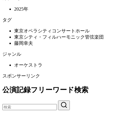
2025年
タグ
東京オペラシティコンサートホール
東京シティ・フィルハーモニック管弦楽団
藤岡幸夫
ジャンル
オーケストラ
スポンサーリンク
公演記録フリーワード検索