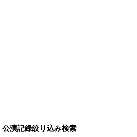
公演記録絞り込み検索