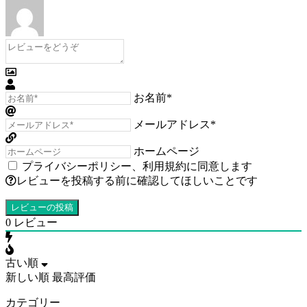
お名前*
メールアドレス*
ホームページ
プライバシーポリシー
、
利用規約
に同意します
レビューを投稿する前に確認してほしいことです
0
レビュー
古い順
新しい順
最高評価
カテゴリー