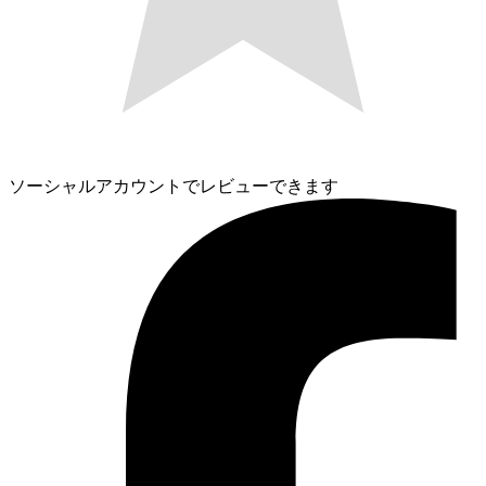
ソーシャルアカウントでレビューできます