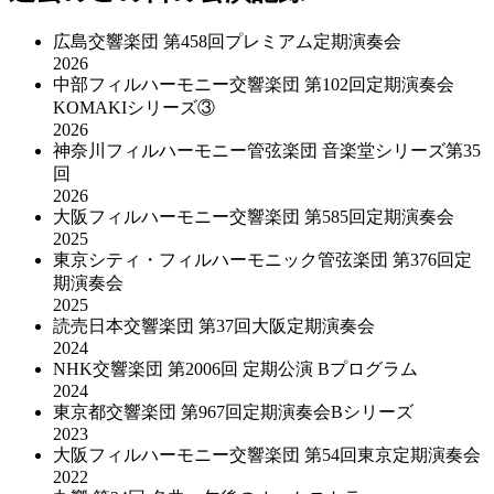
広島交響楽団 第458回プレミアム定期演奏会
2026
中部フィルハーモニー交響楽団 第102回定期演奏会
KOMAKIシリーズ③
2026
神奈川フィルハーモニー管弦楽団 音楽堂シリーズ第35
回
2026
大阪フィルハーモニー交響楽団 第585回定期演奏会
2025
東京シティ・フィルハーモニック管弦楽団 第376回定
期演奏会
2025
読売日本交響楽団 第37回大阪定期演奏会
2024
NHK交響楽団 第2006回 定期公演 Bプログラム
2024
東京都交響楽団 第967回定期演奏会Bシリーズ
2023
大阪フィルハーモニー交響楽団 第54回東京定期演奏会
2022