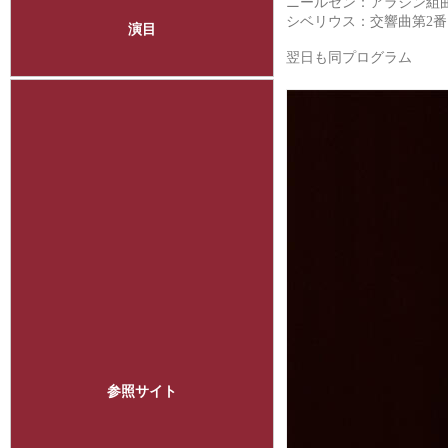
ニールセン：アラジン組曲
シベリウス：交響曲第2番 
演目
翌日も同プログラム
参照サイト