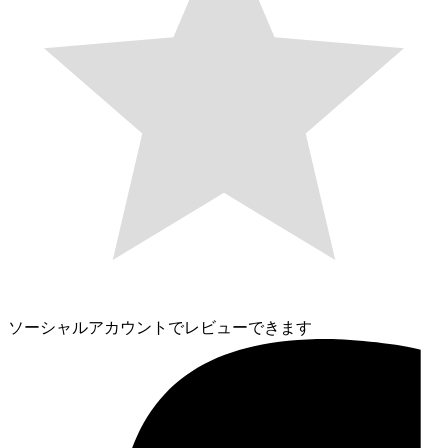
ソーシャルアカウントでレビューできます