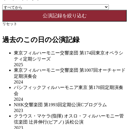
リセット
過去のこの日の公演記録
東京フィルハーモニー交響楽団 第174回東京オペラシ
ティ定期シリーズ
2025
東京フィルハーモニー交響楽団 第1007回オーチャード
定期演奏会
2024
パシフィックフィルハーモニア東京 第170回定期演奏
会
2024
NHK交響楽団 第1993回定期公演Cプログラム
2023
クラウス・マケラ(指揮) オスロ・フィルハーモニー管
弦楽団 辻井伸行(ピアノ) 浜松公演
2023