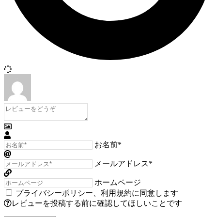
お名前*
メールアドレス*
ホームページ
プライバシーポリシー
、
利用規約
に同意します
レビューを投稿する前に確認してほしいことです