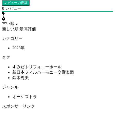
0
レビュー
古い順
新しい順
最高評価
カテゴリー
2023年
タグ
すみだトリフォニーホール
新日本フィルハーモニー交響楽団
鈴木秀美
ジャンル
オーケストラ
スポンサーリンク