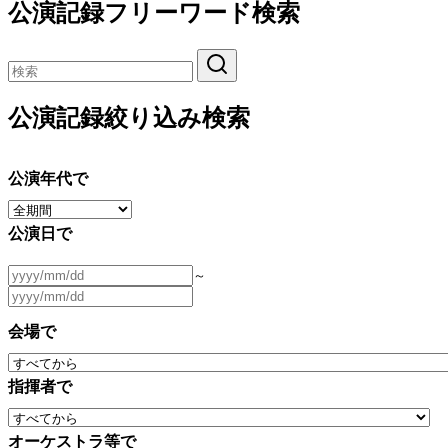
公演記録フリーワード検索
公演記録絞り込み検索
公演年代で
公演日で
～
会場で
指揮者で
オーケストラ等で