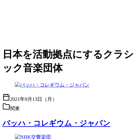
日本を活動拠点にするクラシ
ック音楽団体
2021年9月13日（月）
関東
バッハ・コレギウム・ジャパン