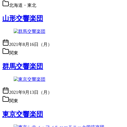
北海道・東北
山形交響楽団
2021年8月16日（月）
関東
群馬交響楽団
2021年9月13日（月）
関東
東京交響楽団