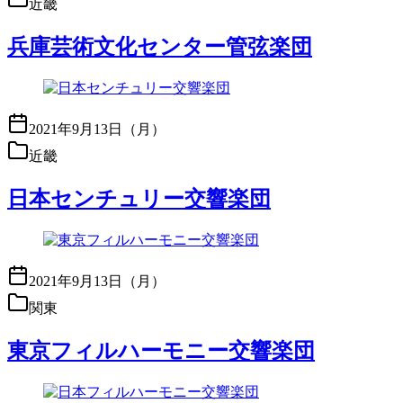
近畿
兵庫芸術文化センター管弦楽団
2021年9月13日（月）
近畿
日本センチュリー交響楽団
2021年9月13日（月）
関東
東京フィルハーモニー交響楽団