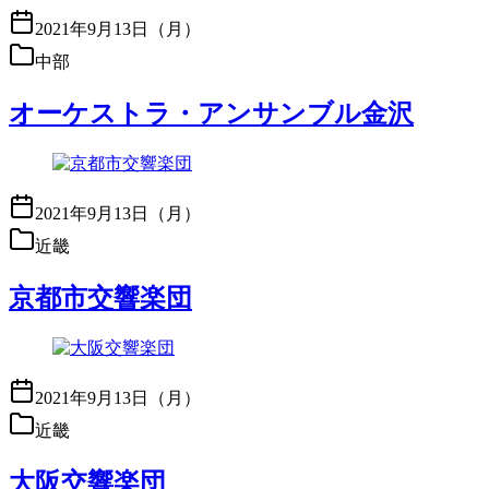
2021年9月13日（月）
中部
オーケストラ・アンサンブル金沢
2021年9月13日（月）
近畿
京都市交響楽団
2021年9月13日（月）
近畿
大阪交響楽団