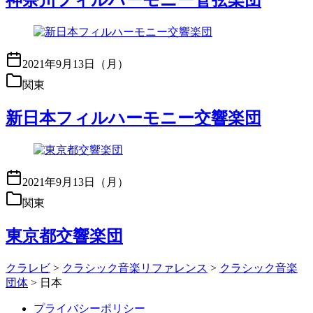
神奈川フィルハーモニー管弦楽団
2021年9月13日（月）
関東
新日本フィルハーモニー交響楽団
2021年9月13日（月）
関東
東京都交響楽団
クラレビ
>
クラシック音楽リファレンス
>
クラシック音楽
団体
>
日本
プライバシーポリシー