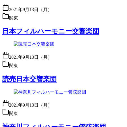
2021年9月13日（月）
関東
日本フィルハーモニー交響楽団
2021年9月13日（月）
関東
読売日本交響楽団
2021年9月13日（月）
関東