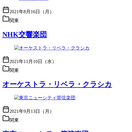
2021年8月16日（月）
関東
NHK交響楽団
2021年11月10日（水）
関東
オーケストラ・リベラ・クラシカ
2021年9月13日（月）
関東