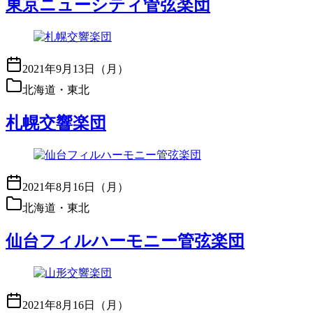
東京ニューシティ管弦楽団
2021年9月13日（月）
北海道・東北
札幌交響楽団
2021年8月16日（月）
北海道・東北
仙台フィルハーモニー管弦楽団
2021年8月16日（月）