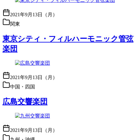
2021年9月13日（月）
関東
東京シティ・フィルハーモニック管弦
楽団
2021年9月13日（月）
中国・四国
広島交響楽団
2021年9月13日（月）
九州・沖縄