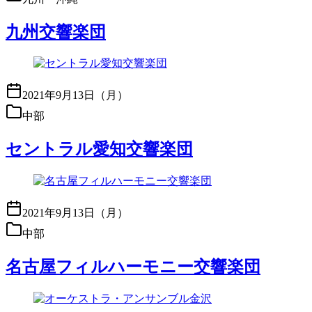
九州交響楽団
2021年9月13日（月）
中部
セントラル愛知交響楽団
2021年9月13日（月）
中部
名古屋フィルハーモニー交響楽団