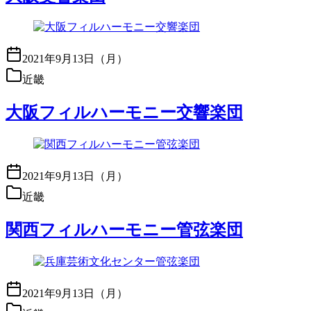
2021年9月13日（月）
近畿
大阪フィルハーモニー交響楽団
2021年9月13日（月）
近畿
関西フィルハーモニー管弦楽団
2021年9月13日（月）