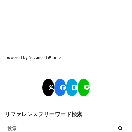
powered by Advanced iFrame
リファレンスフリーワード検索