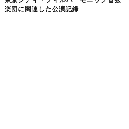
楽団に関連した公演記録