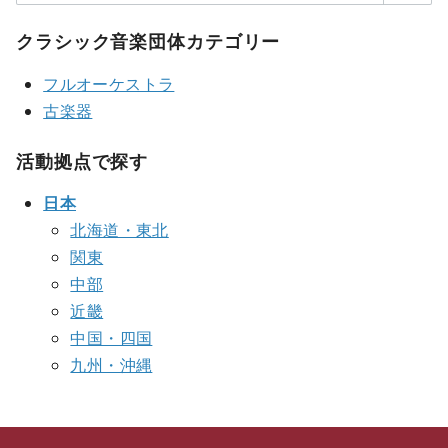
クラシック音楽団体カテゴリー
フルオーケストラ
古楽器
活動拠点で探す
日本
北海道・東北
関東
中部
近畿
中国・四国
九州・沖縄