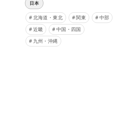
日本
北海道・東北
関東
中部
近畿
中国・四国
九州・沖縄