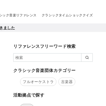
シック音楽リファレンス
クラシックタイムショッククイズ
きました
リファレンスフリーワード検索
クラシック音楽団体カテゴリー
フルオーケストラ
古楽器
活動拠点で探す