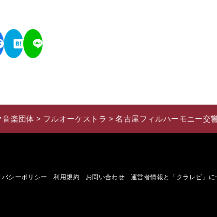
ク音楽団体
>
フルオーケストラ
>
名古屋フィルハーモニー交
イバシーポリシー
利用規約
お問い合わせ
運営者情報と「クラレビ」に