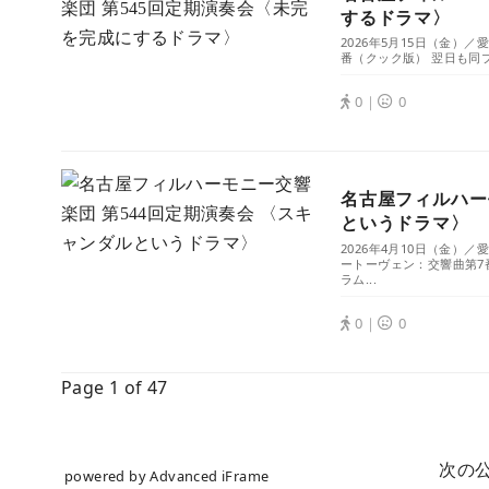
powered by Advanced iFrame