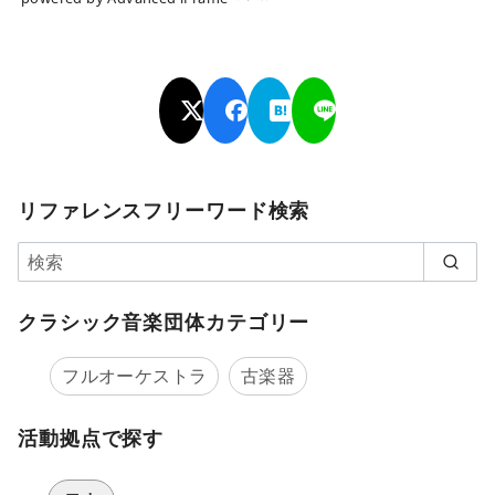
リファレンスフリーワード検索
クラシック音楽団体カテゴリー
フルオーケストラ
古楽器
活動拠点で探す