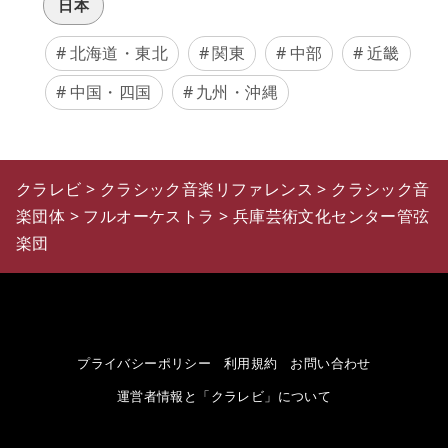
日本
北海道・東北
関東
中部
近畿
中国・四国
九州・沖縄
クラレビ
>
クラシック音楽リファレンス
>
クラシック音
楽団体
>
フルオーケストラ
>
兵庫芸術文化センター管弦
楽団
プライバシーポリシー
利用規約
お問い合わせ
運営者情報と「クラレビ」について