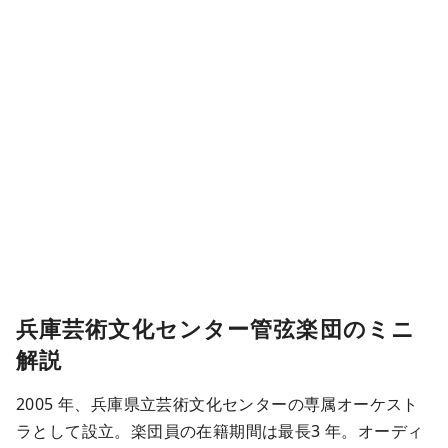
兵庫芸術文化センター管弦楽団のミニ
解説
2005 年、兵庫県立芸術文化センターの専属オーケスト
ラとして設立。楽団員の在籍期間は最長3 年。オーディ