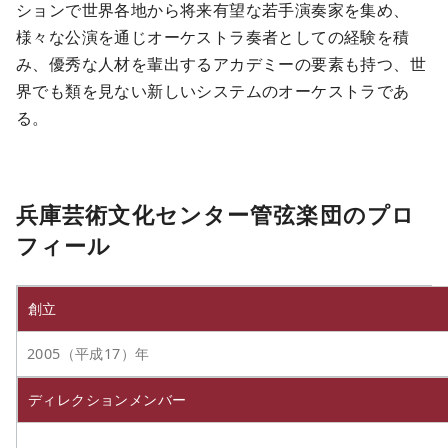
ションで世界各地から将来有望な若手演奏家を集め、
様々な公演を通じオーケストラ奏者としての経験を積
み、優秀な人材を輩出するアカデミーの要素も持つ、世
界でも類を見ない新しいシステムのオーケストラであ
る。
兵庫芸術文化センター管弦楽団のプロ
フィール
創立
2005（平成17）年
ディレクションメンバー