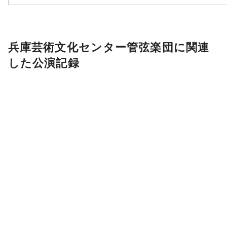
兵庫芸術文化センター管弦楽団に関連
した公演記録