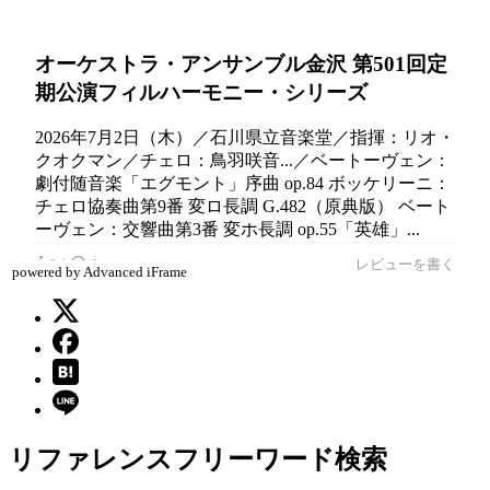
powered by Advanced iFrame
リファレンスフリーワード検索