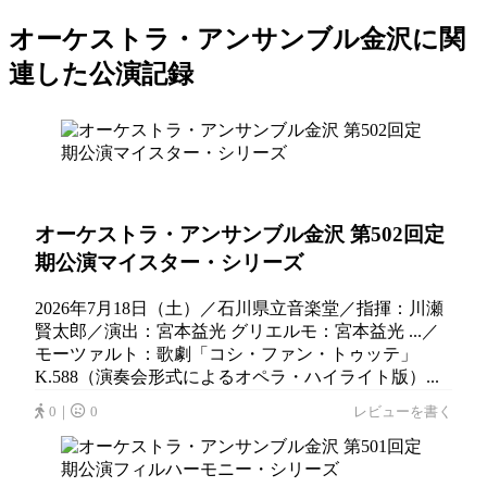
オーケストラ・アンサンブル金沢に関
連した公演記録