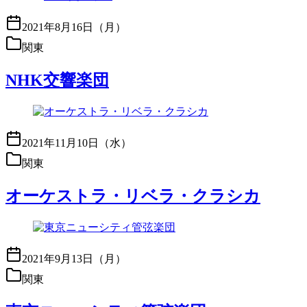
2021年8月16日（月）
関東
NHK交響楽団
2021年11月10日（水）
関東
オーケストラ・リベラ・クラシカ
2021年9月13日（月）
関東