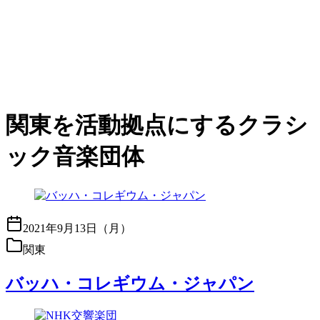
関東を活動拠点にするクラシ
ック音楽団体
2021年9月13日（月）
関東
バッハ・コレギウム・ジャパン