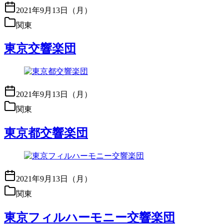
2021年9月13日（月）
関東
東京交響楽団
2021年9月13日（月）
関東
東京都交響楽団
2021年9月13日（月）
関東
東京フィルハーモニー交響楽団