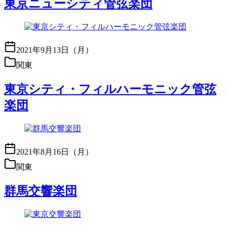
東京ニューシティ管弦楽団
2021年9月13日（月）
関東
東京シティ・フィルハーモニック管弦
楽団
2021年8月16日（月）
関東
群馬交響楽団