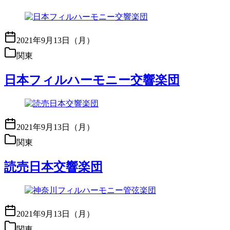
2021年9月13日（月）
関東
日本フィルハーモニー交響楽団
2021年9月13日（月）
関東
読売日本交響楽団
2021年9月13日（月）
関東