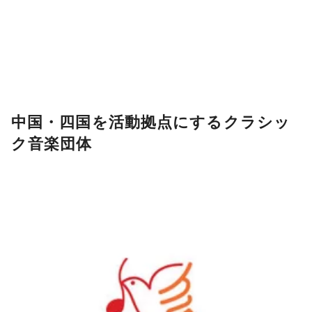
中国・四国を活動拠点にするクラシッ
ク音楽団体