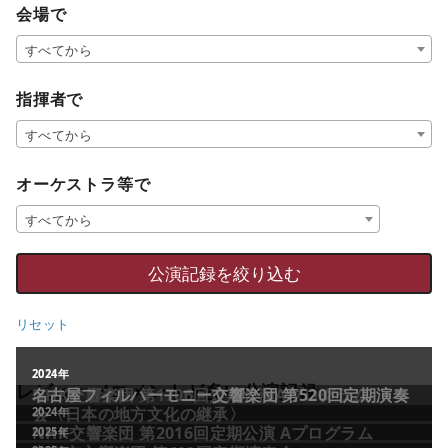
会場で
すべてから
指揮者で
すべてから
オーケストラ等で
すべてから
リセット
レビュー／コメントが多い公演記録