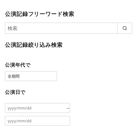
公演記録フリーワード検索
公演記録絞り込み検索
公演年代で
公演日で
～