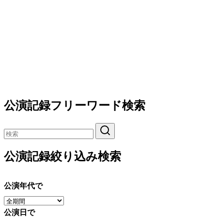
公演記録フリーワード検索
公演記録絞り込み検索
公演年代で
公演日で