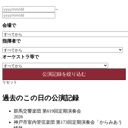
～
会場で
指揮者で
オーケストラ等で
リセット
過去のこの日の公演記録
群馬交響楽団 第619回定期演奏会
2026
神戸市室内管弦楽団 第173回定期演奏会「からみあう