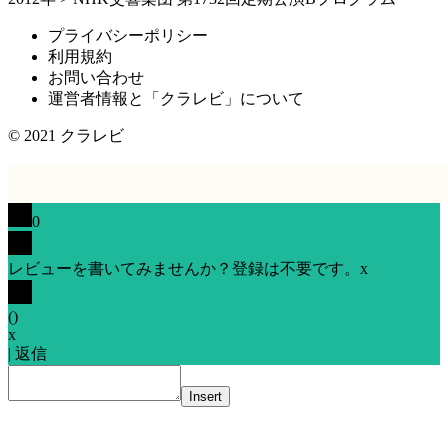
プライバシーポリシー
利用規約
お問い合わせ
運営者情報と「クラレビ」について
© 2021
クラレビ
0
レビューを書いてみませんか？登録は不要です。
x
(
)
x
|
返信
Insert