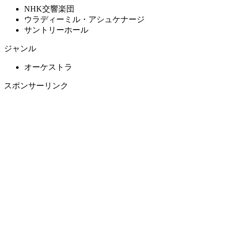
NHK交響楽団
ウラディーミル・アシュケナージ
サントリーホール
ジャンル
オーケストラ
スポンサーリンク