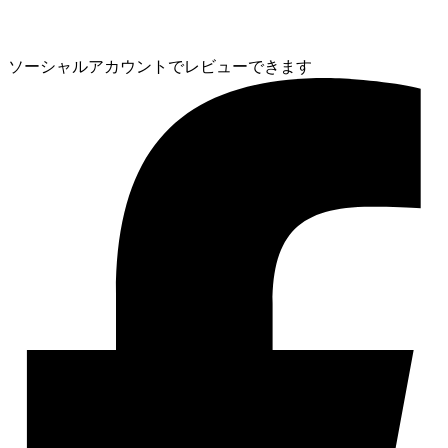
ソーシャルアカウントでレビューできます