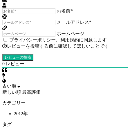
お名前*
メールアドレス*
ホームページ
プライバシーポリシー
、
利用規約
に同意します
レビューを投稿する前に確認してほしいことです
0
レビュー
古い順
新しい順
最高評価
カテゴリー
2012年
タグ