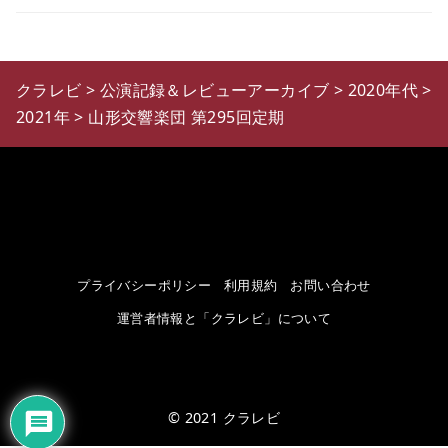
クラレビ
>
公演記録＆レビューアーカイブ
>
2020年代
>
2021年
>
山形交響楽団 第295回定期
プライバシーポリシー
利用規約
お問い合わせ
運営者情報と「クラレビ」について
© 2021
クラレビ