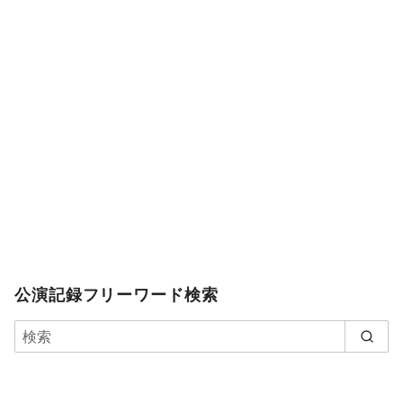
公演記録フリーワード検索