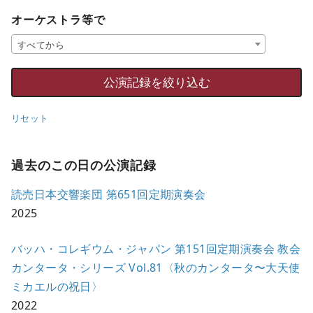
オーケストラ等で
すべてから
リセット
過去のこの日の公演記録
読売日本交響楽団 第651回定期演奏会
2025
バッハ・コレギウム・ジャパン 第151回定期演奏会 教会
カンタータ・シリーズ Vol.81〈秋のカンタータ〜大天使
ミカエルの祝日〉
2022