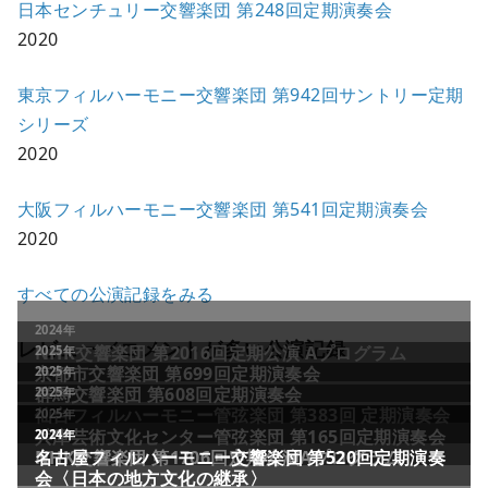
日本センチュリー交響楽団 第248回定期演奏会
2020
東京フィルハーモニー交響楽団 第942回サントリー定期
シリーズ
2020
大阪フィルハーモニー交響楽団 第541回定期演奏会
2020
すべての公演記録をみる
レビュー／コメントが多い公演記録