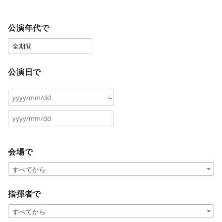
公演年代で
公演日で
～
会場で
すべてから
指揮者で
すべてから