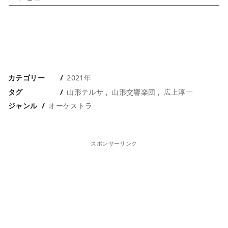
カテゴリー
2021年
タグ
山形テルサ
山形交響楽団
広上淳一
ジャンル
オーケストラ
スポンサーリンク