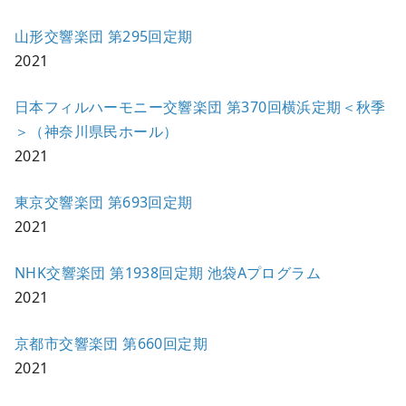
山形交響楽団 第295回定期
2021
日本フィルハーモニー交響楽団 第370回横浜定期＜秋季
＞（神奈川県民ホール）
2021
東京交響楽団 第693回定期
2021
NHK交響楽団 第1938回定期 池袋Aプログラム
2021
京都市交響楽団 第660回定期
2021