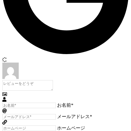
お名前*
メールアドレス*
ホームページ