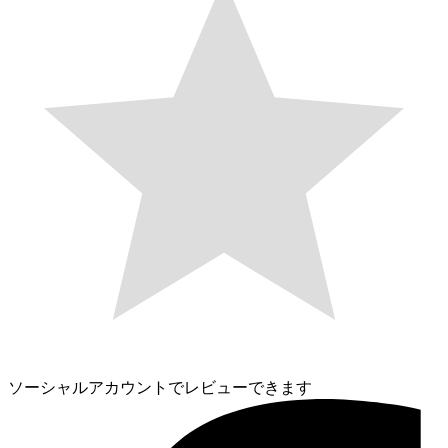
ソーシャルアカウントでレビューできます