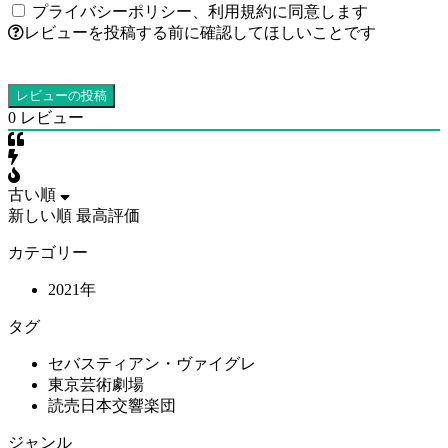
プライバシーポリシー
、
利用規約
に同意します
レビューを投稿する前に確認してほしいことです
0
レビュー
古い順
新しい順
最高評価
カテゴリー
2021年
タグ
セバスティアン・ヴァイグレ
東京芸術劇場
読売日本交響楽団
ジャンル