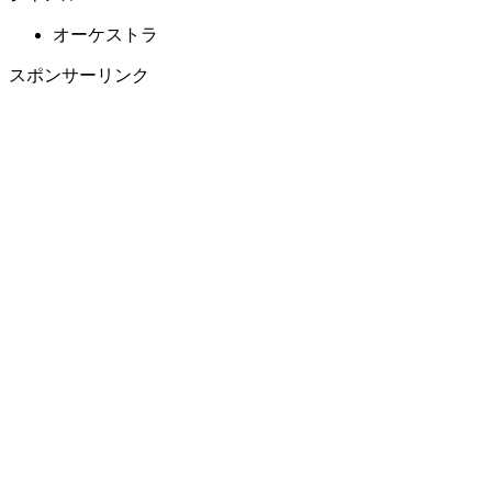
オーケストラ
スポンサーリンク