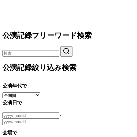
公演記録フリーワード検索
公演記録絞り込み検索
公演年代で
公演日で
～
会場で