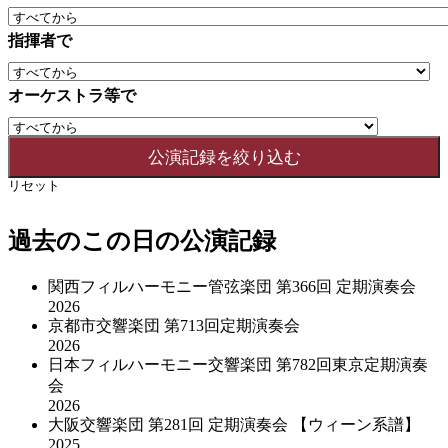
指揮者で
オーケストラ等で
リセット
過去のこの日の公演記録
関西フィルハーモニー管弦楽団 第366回 定期演奏会
2026
京都市交響楽団 第713回定期演奏会
2026
日本フィルハーモニー交響楽団 第782回東京定期演奏
会
2026
大阪交響楽団 第281回 定期演奏会 【ウィーン系譜】
2025