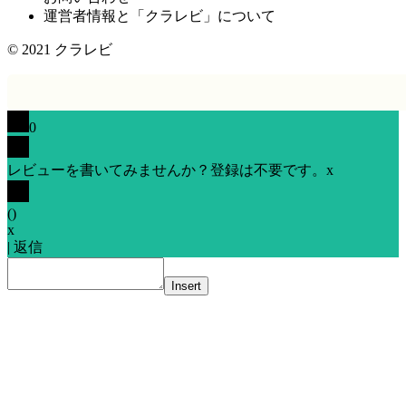
運営者情報と「クラレビ」について
© 2021
クラレビ
0
レビューを書いてみませんか？登録は不要です。
x
(
)
x
|
返信
Insert