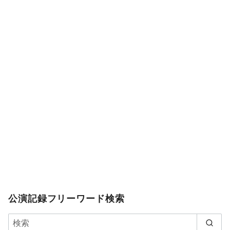
公演記録フリーワード検索