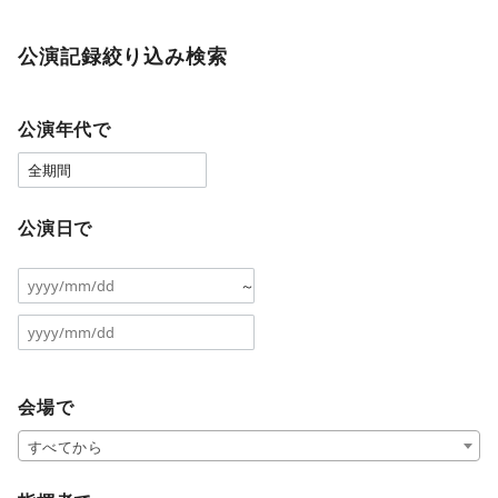
公演記録絞り込み検索
公演年代で
公演日で
～
会場で
すべてから