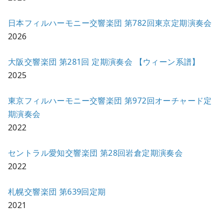
日本フィルハーモニー交響楽団 第782回東京定期演奏会
2026
大阪交響楽団 第281回 定期演奏会 【ウィーン系譜】
2025
東京フィルハーモニー交響楽団 第972回オーチャード定
期演奏会
2022
セントラル愛知交響楽団 第28回岩倉定期演奏会
2022
札幌交響楽団 第639回定期
2021