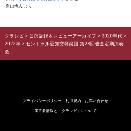
畠山博志
より
クラレビ
>
公演記録＆レビューアーカイブ
>
2020年代
>
2022年
>
セントラル愛知交響楽団 第28回岩倉定期演奏
会
プライバシーポリシー
利用規約
お問い合わせ
運営者情報と「クラレビ」について