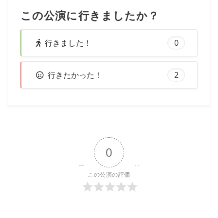
この公演に行きましたか？
行きました！
0
行きたかった！
2
0
この公演の評価