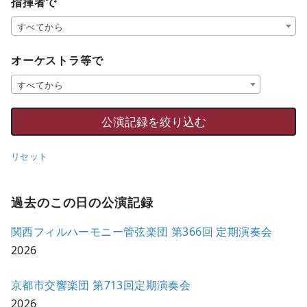
指揮者で
すべてから
オーケストラ等で
すべてから
リセット
過去のこの日の公演記録
関西フィルハーモニー管弦楽団 第366回 定期演奏会
2026
京都市交響楽団 第713回定期演奏会
2026