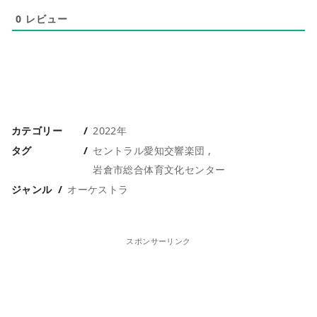
0
レビュー
カテゴリー
2022年
タグ
セントラル愛知交響楽団
岩倉市総合体育文化センター
ジャンル
オーケストラ
スポンサーリンク