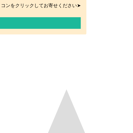
イコンをクリックしてお寄せください➤