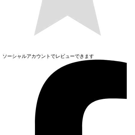
ソーシャルアカウントでレビューできます