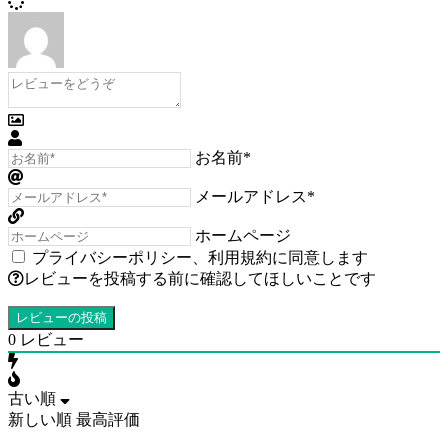
お名前*
メールアドレス*
ホームページ
プライバシーポリシー
、
利用規約
に同意します
レビューを投稿する前に確認してほしいことです
0
レビュー
古い順
新しい順
最高評価