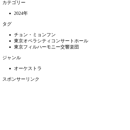
カテゴリー
2024年
タグ
チョン・ミョンフン
東京オペラシティコンサートホール
東京フィルハーモニー交響楽団
ジャンル
オーケストラ
スポンサーリンク