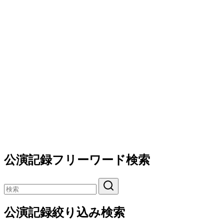
公演記録フリーワード検索
公演記録絞り込み検索