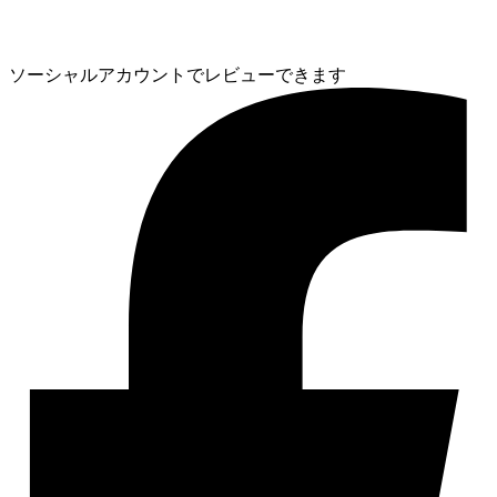
ソーシャルアカウントでレビューできます