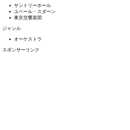
サントリーホール
ユベール・スダーン
東京交響楽団
ジャンル
オーケストラ
スポンサーリンク