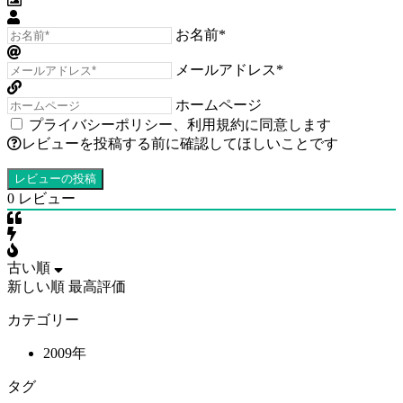
お名前*
メールアドレス*
ホームページ
プライバシーポリシー
、
利用規約
に同意します
レビューを投稿する前に確認してほしいことです
0
レビュー
古い順
新しい順
最高評価
カテゴリー
2009年
タグ