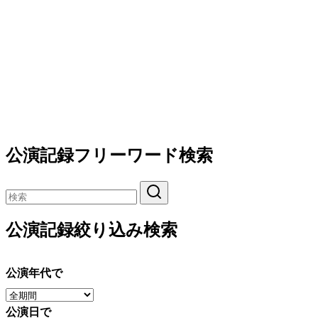
公演記録フリーワード検索
公演記録絞り込み検索
公演年代で
公演日で