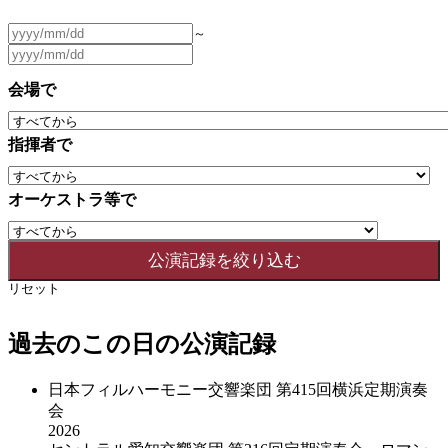
～
会場で
指揮者で
オーケストラ等で
リセット
過去のこの日の公演記録
日本フィルハーモニー交響楽団 第415回横浜定期演奏
会
2026