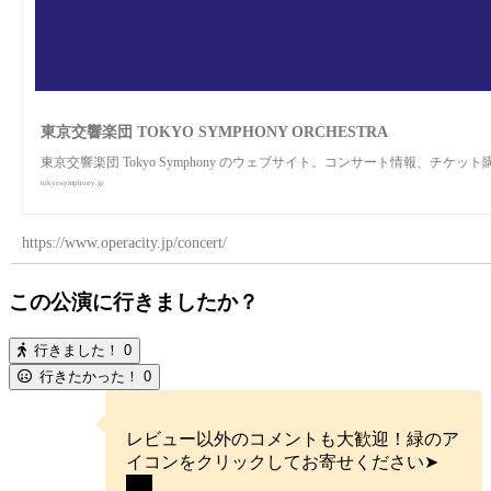
東京交響楽団 TOKYO SYMPHONY ORCHESTRA
東京交響楽団 Tokyo Symphony のウェブサイト。コンサート情報、チ
tokyosymphony.jp
https://www.operacity.jp/concert/
この公演に行きましたか？
行きました！
0
行きたかった！
0
レビュー以外のコメントも大歓迎！緑のア
イコンをクリックしてお寄せください➤