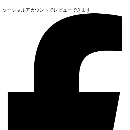
ソーシャルアカウントでレビューできます