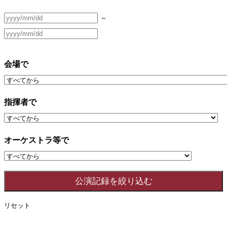
～
会場で
指揮者で
オーケストラ等で
リセット