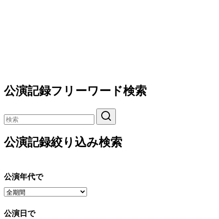
公演記録フリーワード検索
公演記録絞り込み検索
公演年代で
公演日で