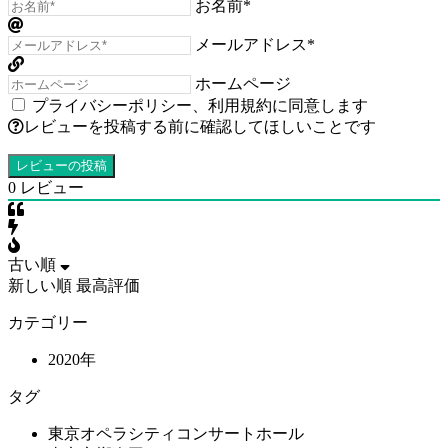
お名前*
メールアドレス*
ホームページ
プライバシーポリシー
、
利用規約
に同意します
レビューを投稿する前に確認してほしいことです
0
レビュー
古い順
新しい順
最高評価
カテゴリー
2020年
タグ
東京オペラシティコンサートホール