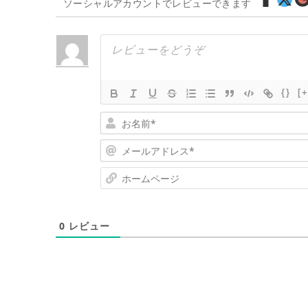
ソーシャルアカウントでレビューできます
{}
[+
0
レビュー