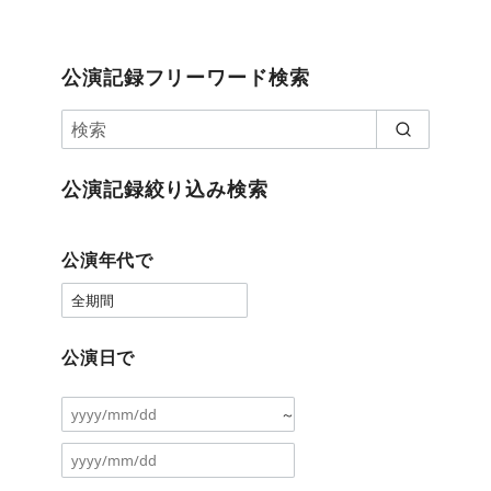
公演記録フリーワード検索
公演記録絞り込み検索
公演年代で
公演日で
～