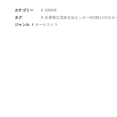
カテゴリー
2009年
タグ
兵庫県立芸術文化センターKOBELCO大ホ
ジャンル
オーケストラ