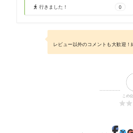
行きました！
0
レビュー以外のコメントも大歓迎！
この