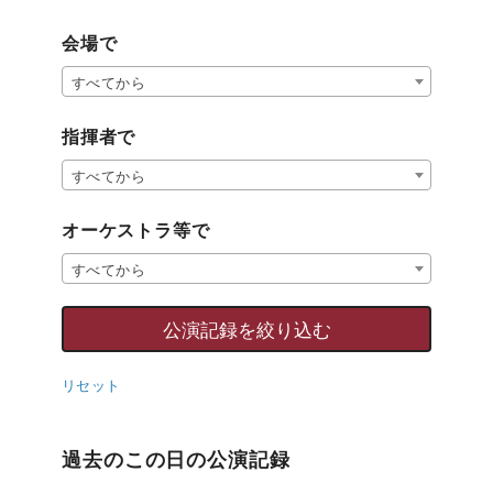
会場で
すべてから
指揮者で
すべてから
オーケストラ等で
すべてから
リセット
過去のこの日の公演記録