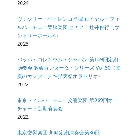
2024
ヴァシリー・ペトレンコ指揮 ロイヤル・フィ
ルハーモニー管弦楽団 ピアノ：辻井伸行（サ
ントリーホールA）
2023
バッハ・コレギウム・ジャパン 第149回定期
演奏会 教会カンタータ・シリーズ Vol.80〈初
夏のカンタータ〜昇天祭オラトリオ〉
2022
東京フィルハーモニー交響楽団 第969回オー
チャード定期演奏会
2022
東京交響楽団 川崎定期演奏会第86回