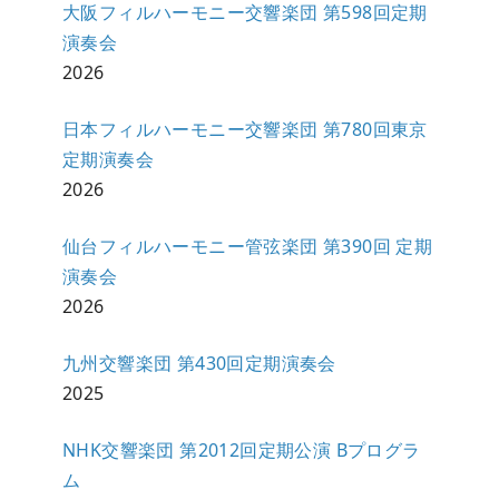
大阪フィルハーモニー交響楽団 第598回定期
演奏会
2026
日本フィルハーモニー交響楽団 第780回東京
定期演奏会
2026
仙台フィルハーモニー管弦楽団 第390回 定期
演奏会
2026
九州交響楽団 第430回定期演奏会
2025
NHK交響楽団 第2012回定期公演 Bプログラ
ム