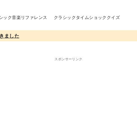
シック音楽リファレンス
クラシックタイムショッククイズ
きました
スポンサーリンク