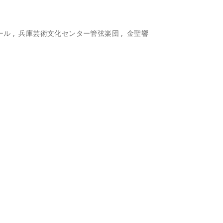
ール
兵庫芸術文化センター管弦楽団
金聖響