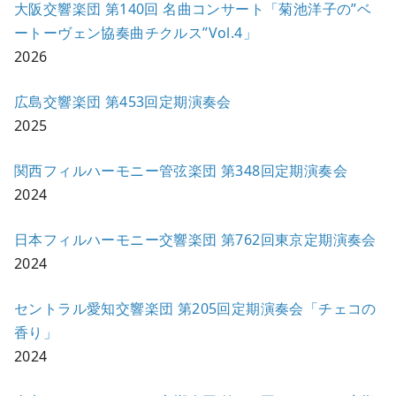
大阪交響楽団 第140回 名曲コンサート「菊池洋子の”ベ
ートーヴェン協奏曲チクルス”Vol.4」
2026
広島交響楽団 第453回定期演奏会
2025
関西フィルハーモニー管弦楽団 第348回定期演奏会
2024
日本フィルハーモニー交響楽団 第762回東京定期演奏会
2024
セントラル愛知交響楽団 第205回定期演奏会「チェコの
香り」
2024