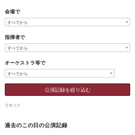
会場で
すべてから
指揮者で
すべてから
オーケストラ等で
すべてから
リセット
過去のこの日の公演記録