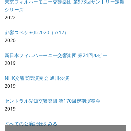
東京フィルハーモニー交響楽団 第973回サントリー定期
シリーズ
2022
都響スペシャル2020（7/12）
2020
新日本フィルハーモニー交響楽団 第24回ルビー
2019
NHK交響楽団演奏会 旭川公演
2019
セントラル愛知交響楽団 第170回定期演奏会
2019
すべての公演記録をみる