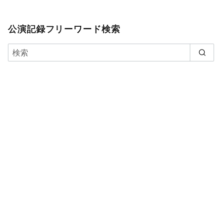
公演記録フリーワード検索