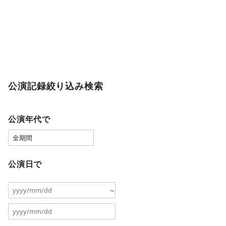
公演記録絞り込み検索
公演年代で
公演日で
～