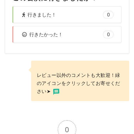
行きました！
0
行きたかった！
0
レビュー以外のコメントも大歓迎！緑
のアイコンをクリックしてお寄せくだ
さい➤
0