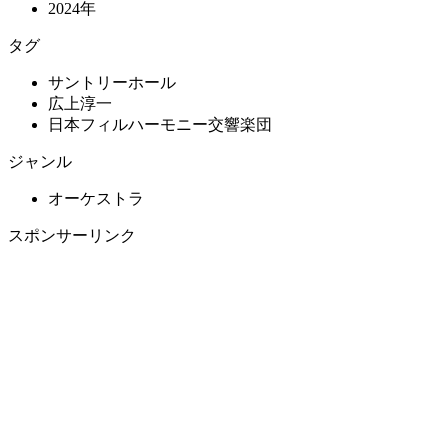
2024年
タグ
サントリーホール
広上淳一
日本フィルハーモニー交響楽団
ジャンル
オーケストラ
スポンサーリンク