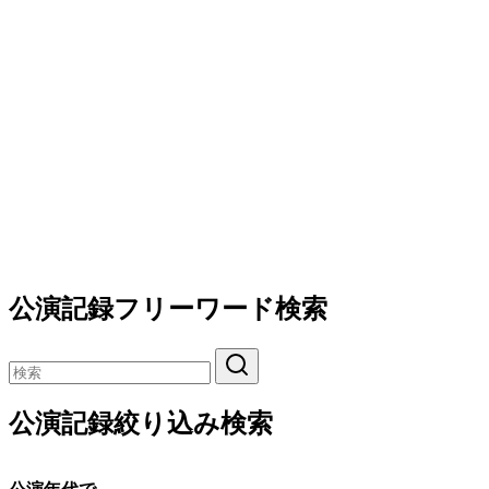
公演記録フリーワード検索
公演記録絞り込み検索