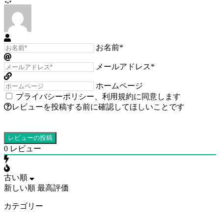
お名前*
メールアドレス*
ホームページ
プライバシーポリシー
、
利用規約
に同意します
レビューを投稿する前に確認してほしいことです
0
レビュー
古い順
新しい順
最高評価
カテゴリー