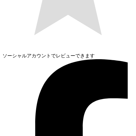
ソーシャルアカウントでレビューできます