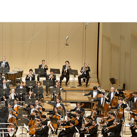
ュールやチケット購入方法、オーケストラの紹介など。