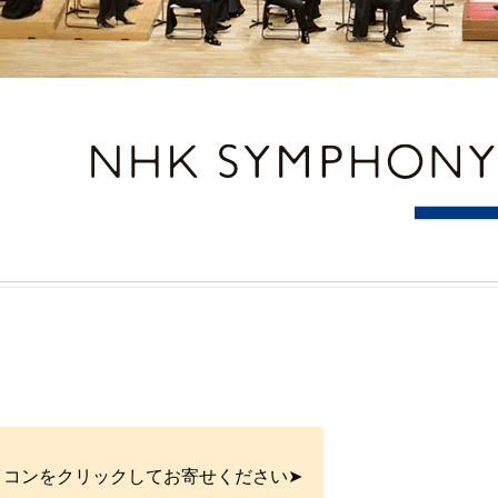
イコンをクリックしてお寄せください➤