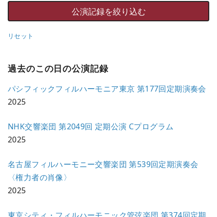
リセット
過去のこの日の公演記録
パシフィックフィルハーモニア東京 第177回定期演奏会
2025
NHK交響楽団 第2049回 定期公演 Cプログラム
2025
名古屋フィルハーモニー交響楽団 第539回定期演奏会
〈権力者の肖像〉
2025
東京シティ・フィルハーモニック管弦楽団 第374回定期