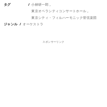
タグ
小林研一郎
東京オペラシティコンサートホール
東京シティ・フィルハーモニック管弦楽団
ジャンル
オーケストラ
スポンサーリンク