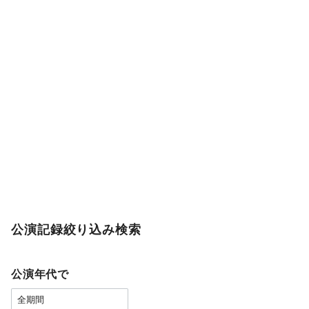
公演記録絞り込み検索
公演年代で