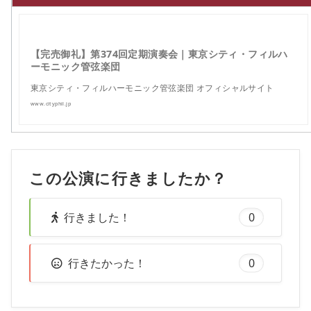
【完売御礼】第374回定期演奏会｜東京シティ・フィルハ
ーモニック管弦楽団
東京シティ・フィルハーモニック管弦楽団 オフィシャルサイト
www.cityphil.jp
この公演に行きましたか？
行きました！
0
行きたかった！
0