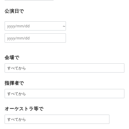
公演日で
～
会場で
指揮者で
オーケストラ等で