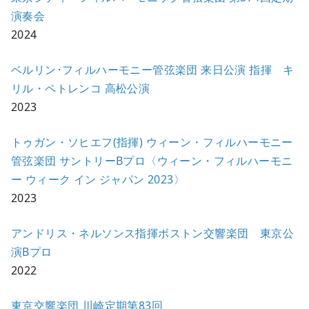
演奏会
2024
ベルリン･フィルハーモニー管弦楽団 来日公演 指揮 キ
リル・ペトレンコ 高松公演
2023
トゥガン・ソヒエフ(指揮) ウィーン・フィルハーモニー
管弦楽団 サントリーBプロ〈ウィーン・フィルハーモニ
ー ウィーク イン ジャパン 2023〉
2023
アンドリス・ネルソンス指揮ボストン交響楽団 東京公
演Bプロ
2022
東京交響楽団 川崎定期第83回