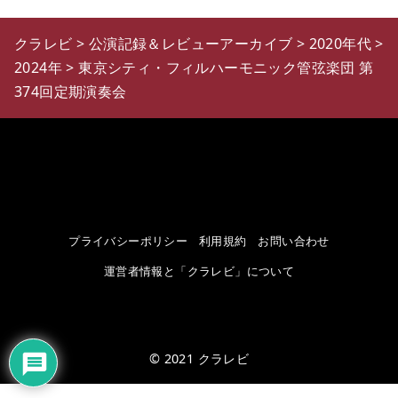
クラレビ
>
公演記録＆レビューアーカイブ
>
2020年代
>
2024年
>
東京シティ・フィルハーモニック管弦楽団 第
374回定期演奏会
プライバシーポリシー
利用規約
お問い合わせ
運営者情報と「クラレビ」について
© 2021
クラレビ