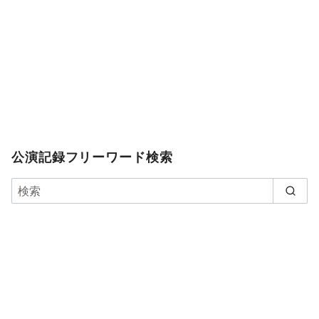
公演記録フリーワード検索