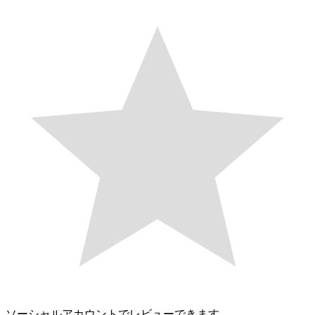
ソーシャルアカウントでレビューできます