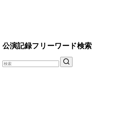
公演記録フリーワード検索