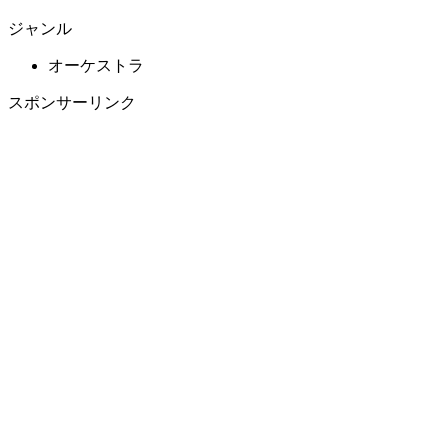
ジャンル
オーケストラ
スポンサーリンク