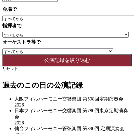
会場で
指揮者で
オーケストラ等で
リセット
過去のこの日の公演記録
大阪フィルハーモニー交響楽団 第598回定期演奏会
2026
日本フィルハーモニー交響楽団 第780回東京定期演奏
会
2026
仙台フィルハーモニー管弦楽団 第390回 定期演奏会