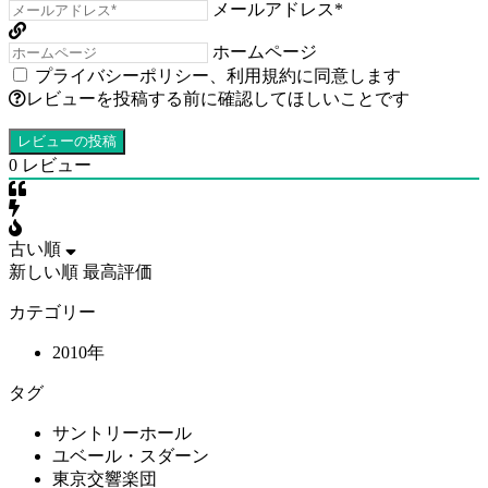
メールアドレス*
ホームページ
プライバシーポリシー
、
利用規約
に同意します
レビューを投稿する前に確認してほしいことです
0
レビュー
古い順
新しい順
最高評価
カテゴリー
2010年
タグ
サントリーホール
ユベール・スダーン
東京交響楽団