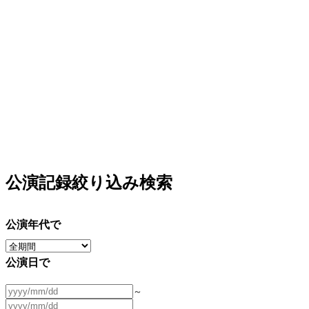
公演記録絞り込み検索
公演年代で
公演日で
～